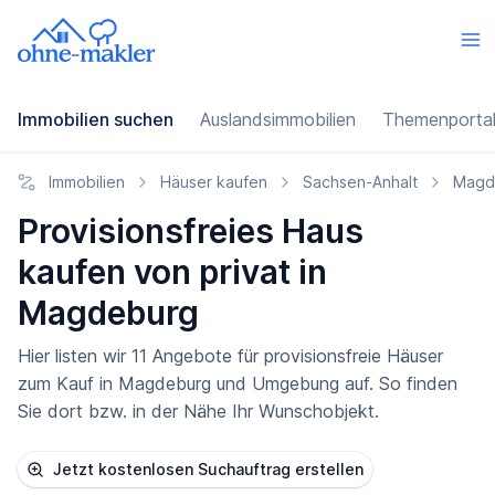
Immobilien suchen
Auslandsimmobilien
Themenporta
Immobilien
Häuser kaufen
Sachsen-Anhalt
Magd
Provisionsfreies Haus
kaufen von privat in
Magdeburg
Hier listen wir 11 Angebote für provisionsfreie Häuser
zum Kauf in Magdeburg und Umgebung auf. So finden
Sie dort bzw. in der Nähe Ihr Wunschobjekt.
Jetzt kostenlosen Suchauftrag erstellen