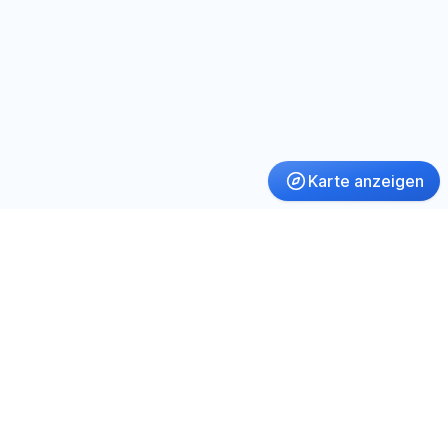
Karte anzeigen