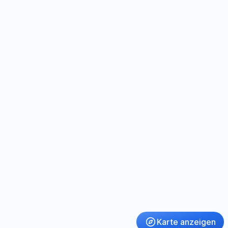
Karte anzeigen