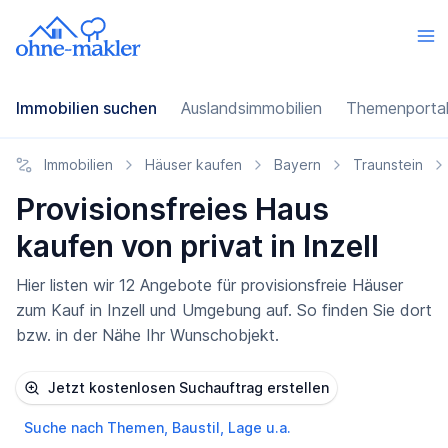
Immobilien suchen
Auslandsimmobilien
Themenporta
Immobilien
Häuser kaufen
Bayern
Traunstein
Provisionsfreies Haus
kaufen von privat in Inzell
Hier listen wir 12 Angebote für provisionsfreie Häuser
zum Kauf in Inzell und Umgebung auf. So finden Sie dort
bzw. in der Nähe Ihr Wunschobjekt.
Jetzt kostenlosen Suchauftrag erstellen
Suche nach Themen, Baustil, Lage u.a.