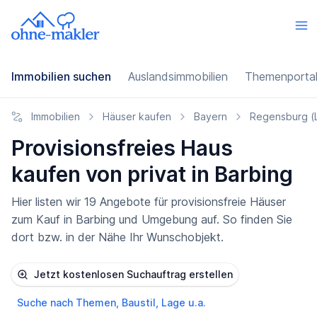
Immobilien suchen
Auslandsimmobilien
Themenporta
Immobilien
Häuser kaufen
Bayern
Regensburg (
Provisionsfreies Haus
kaufen von privat in Barbing
Hier listen wir 19 Angebote für provisionsfreie Häuser
zum Kauf in Barbing und Umgebung auf. So finden Sie
dort bzw. in der Nähe Ihr Wunschobjekt.
Jetzt kostenlosen Suchauftrag erstellen
Suche nach Themen, Baustil, Lage u.a.