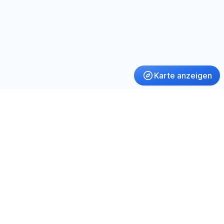
Karte anzeigen