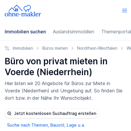
Immobilien suchen
Auslandsimmobilien
Themenporta
Immobilien
Büros mieten
Nordrhein-Westfalen
W
Büro von privat mieten in
Voerde (Niederrhein)
Hier listen wir 20 Angebote für Büros zur Miete in
Voerde (Niederrhein) und Umgebung auf. So finden Sie
dort bzw. in der Nähe Ihr Wunschobjekt.
Jetzt kostenlosen Suchauftrag erstellen
Suche nach Themen, Baustil, Lage u.a.