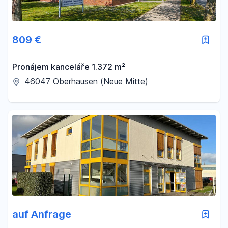
809 €
Pronájem kanceláře 1.372 m²
46047 Oberhausen (Neue Mitte)
auf Anfrage