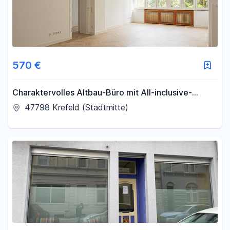
570 €
Charaktervolles Altbau-Büro mit All-inclusive-
Service in Bürogemeinschaft
47798 Krefeld (Stadtmitte)