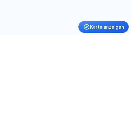
Karte anzeigen