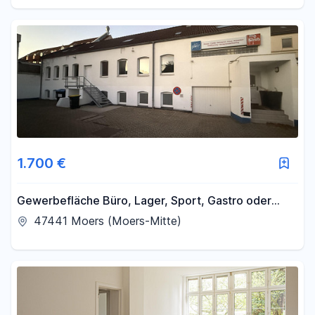
1.700 €
Gewerbefläche Büro, Lager, Sport, Gastro oder
Praxis
47441 Moers (Moers-Mitte)