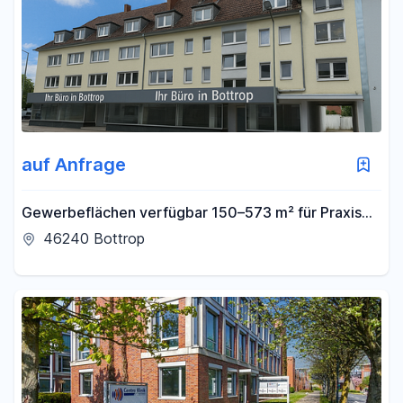
auf Anfrage
Gewerbeflächen verfügbar 150–573 m² für Praxis
oder Büro – Physiotherapie Osteopathie
46240 Bottrop