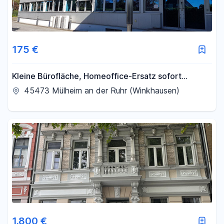
175 €
Kleine Bürofläche, Homeoffice-Ersatz sofort
verfügbar
45473 Mülheim an der Ruhr (Winkhausen)
1.800 €