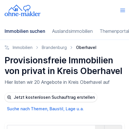
Immobilien suchen
Auslandsimmobilien
Themenporta
Immobilien
Brandenburg
Oberhavel
Provisionsfreie Immobilien
von privat in Kreis Oberhavel
Hier listen wir 20 Angebote in Kreis Oberhavel auf
Jetzt kostenlosen Suchauftrag erstellen
Suche nach Themen, Baustil, Lage u.a.
Land