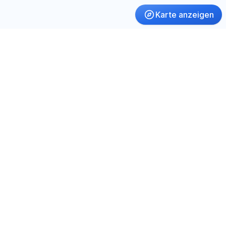
Karte anzeigen