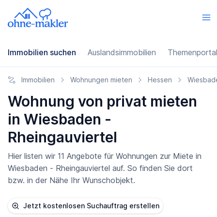
Immobilien suchen
Auslandsimmobilien
Themenporta
Immobilien
Wohnungen mieten
Hessen
Wiesbad
Wohnung von privat mieten
in Wiesbaden -
Rheingauviertel
Hier listen wir 11 Angebote für Wohnungen zur Miete in
Wiesbaden - Rheingauviertel auf. So finden Sie dort
bzw. in der Nähe Ihr Wunschobjekt.
Jetzt kostenlosen Suchauftrag erstellen