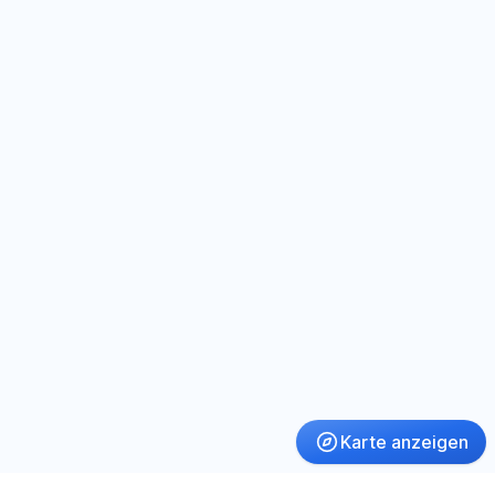
Karte anzeigen