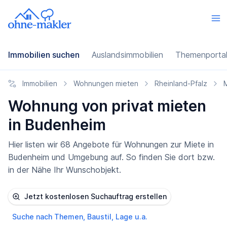
Immobilien suchen
Auslandsimmobilien
Themenporta
Immobilien
Wohnungen mieten
Rheinland-Pfalz
Wohnung von privat mieten
in Budenheim
Hier listen wir 68 Angebote für Wohnungen zur Miete in
Budenheim und Umgebung auf. So finden Sie dort bzw.
in der Nähe Ihr Wunschobjekt.
Jetzt kostenlosen Suchauftrag erstellen
Suche nach Themen, Baustil, Lage u.a.