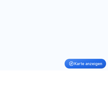
Karte anzeigen