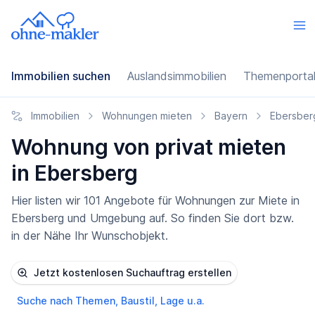
Immobilien suchen
Auslandsimmobilien
Themenporta
Immobilien
Wohnungen mieten
Bayern
Ebersber
Wohnung von privat mieten
in Ebersberg
Hier listen wir 101 Angebote für Wohnungen zur Miete in
Ebersberg und Umgebung auf. So finden Sie dort bzw.
in der Nähe Ihr Wunschobjekt.
Jetzt kostenlosen Suchauftrag erstellen
Suche nach Themen, Baustil, Lage u.a.