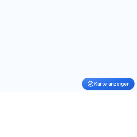
Karte anzeigen