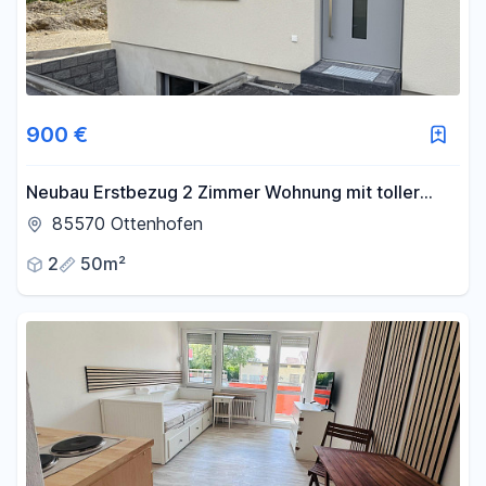
900 €
Neubau Erstbezug 2 Zimmer Wohnung mit toller
Ausstattung
85570 Ottenhofen
2
50m²