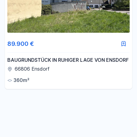
89.900 €
BAUGRUNDSTÜCK IN RUHIGER LAGE VON ENSDORF
66806 Ensdorf
360m²