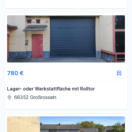
780 €
Lager- oder Werkstattfläche mit Rolltor
66352 Großrosseln