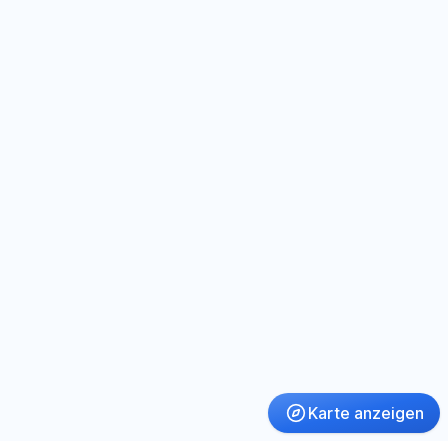
Karte anzeigen