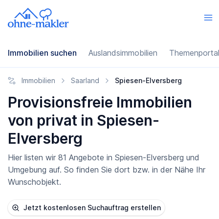
Immobilien suchen
Auslandsimmobilien
Themenporta
Immobilien
Saarland
Spiesen-Elversberg
Provisionsfreie Immobilien
von privat in Spiesen-
Elversberg
Hier listen wir 81 Angebote in Spiesen-Elversberg und
Umgebung auf. So finden Sie dort bzw. in der Nähe Ihr
Wunschobjekt.
Jetzt kostenlosen Suchauftrag erstellen