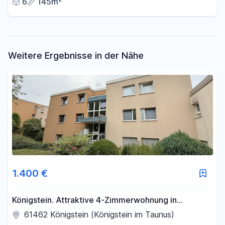
6
145m²
Weitere Ergebnisse in der Nähe
1.400 €
Königstein. Attraktive 4-Zimmerwohnung in
Laufnähe zur Innenstadt
61462 Königstein (Königstein im Taunus)