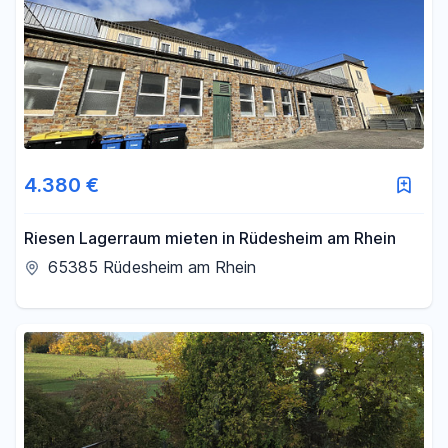
4.380 €
Riesen Lagerraum mieten in Rüdesheim am Rhein
65385 Rüdesheim am Rhein