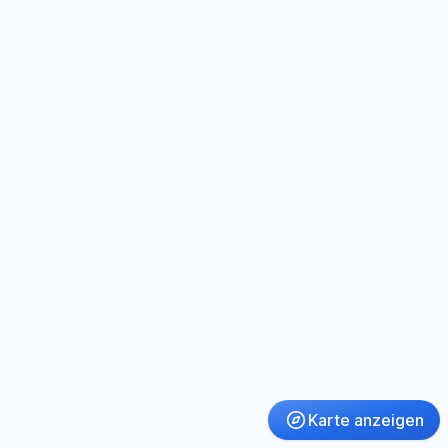
Karte anzeigen