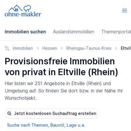
Immobilien suchen
Auslandsimmobilien
Themenporta
Immobilien
Hessen
Rheingau-Taunus-Kreis
Eltvi
Provisionsfreie Immobilien
von privat in Eltville (Rhein)
Hier listen wir 251 Angebote in Eltville (Rhein) und
Umgebung auf. So finden Sie dort bzw. in der Nähe Ihr
Wunschobjekt.
Jetzt kostenlosen Suchauftrag erstellen
Suche nach Themen, Baustil, Lage u.a.