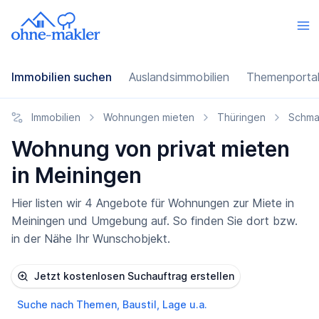
Immobilien suchen
Auslandsimmobilien
Themenporta
Immobilien
Wohnungen mieten
Thüringen
Schma
Wohnung von privat mieten
in Meiningen
Hier listen wir 4 Angebote für Wohnungen zur Miete in
Meiningen und Umgebung auf. So finden Sie dort bzw.
in der Nähe Ihr Wunschobjekt.
Jetzt kostenlosen Suchauftrag erstellen
Suche nach Themen, Baustil, Lage u.a.