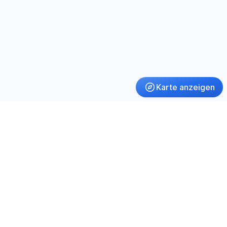
Karte anzeigen