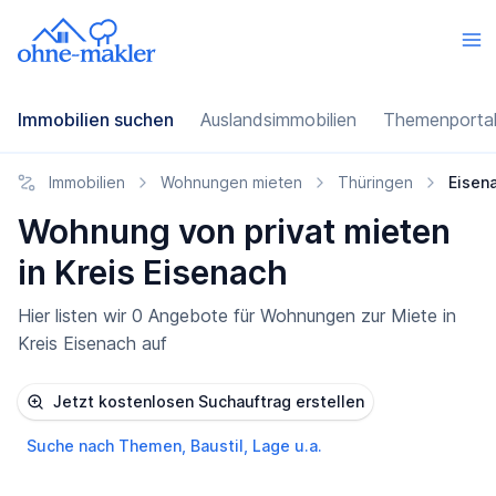
Immobilien suchen
Auslandsimmobilien
Themenporta
Immobilien
Wohnungen mieten
Thüringen
Eisen
Wohnung von privat mieten
in Kreis Eisenach
Hier listen wir 0 Angebote für Wohnungen zur Miete in
Kreis Eisenach auf
Jetzt kostenlosen Suchauftrag erstellen
Suche nach Themen, Baustil, Lage u.a.