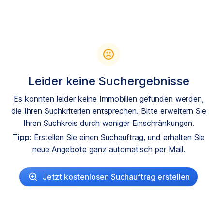
Leider keine Suchergebnisse
Es konnten leider keine Immobilien gefunden werden,
die Ihren Suchkriterien entsprechen. Bitte erweitern Sie
Ihren Suchkreis durch weniger Einschränkungen.
Tipp:
Erstellen Sie einen Suchauftrag, und erhalten Sie
neue Angebote ganz automatisch per Mail.
Jetzt kostenlosen Suchauftrag erstellen