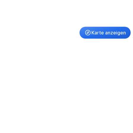
Karte anzeigen