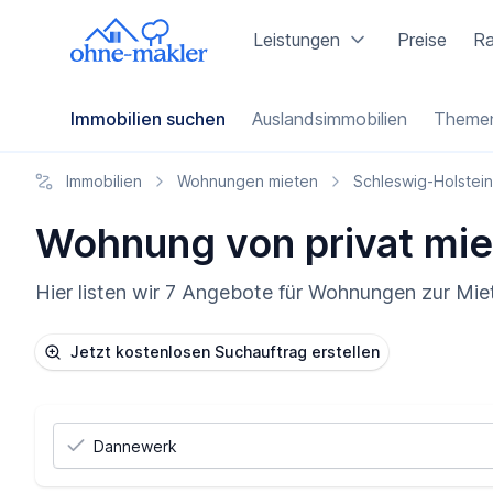
Leistungen
Preise
Ra
Immobilien suchen
Auslandsimmobilien
Themen
Immobilien
Wohnungen mieten
Schleswig-Holstein
Wohnung von privat mie
Hier listen wir 7 Angebote für Wohnungen zur Mie
Jetzt kostenlosen Suchauftrag erstellen