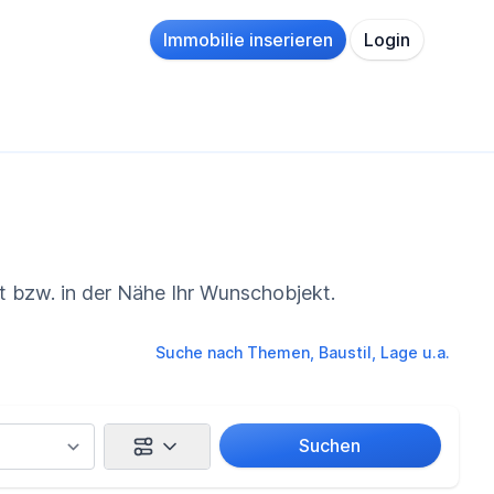
Immobilie inserieren
Login
t bzw. in der Nähe Ihr Wunschobjekt.
Suche nach Themen, Baustil, Lage u.a.
Suchen