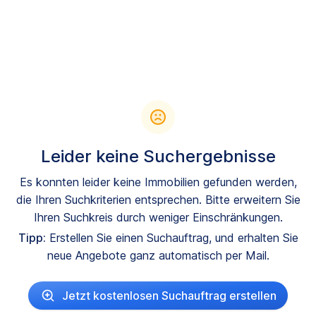
Leider keine Suchergebnisse
Es konnten leider keine Immobilien gefunden werden,
die Ihren Suchkriterien entsprechen. Bitte erweitern Sie
Ihren Suchkreis durch weniger Einschränkungen.
Tipp:
Erstellen Sie einen Suchauftrag, und erhalten Sie
neue Angebote ganz automatisch per Mail.
Jetzt kostenlosen Suchauftrag erstellen