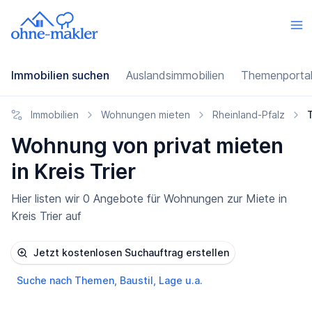
Immobilien suchen
Auslandsimmobilien
Themenporta
Immobilien
Wohnungen mieten
Rheinland-Pfalz
T
Wohnung von privat mieten
in Kreis Trier
Hier listen wir 0 Angebote für Wohnungen zur Miete in
Kreis Trier auf
Jetzt kostenlosen Suchauftrag erstellen
Suche nach Themen, Baustil, Lage u.a.