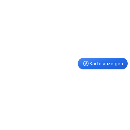
Karte anzeigen