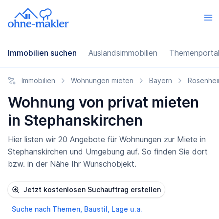
Immobilien suchen
Auslandsimmobilien
Themenporta
Immobilien
Wohnungen mieten
Bayern
Rosenhei
Wohnung von privat mieten
in Stephanskirchen
Hier listen wir 20 Angebote für Wohnungen zur Miete in
Stephanskirchen und Umgebung auf. So finden Sie dort
bzw. in der Nähe Ihr Wunschobjekt.
Jetzt kostenlosen Suchauftrag erstellen
Suche nach Themen, Baustil, Lage u.a.