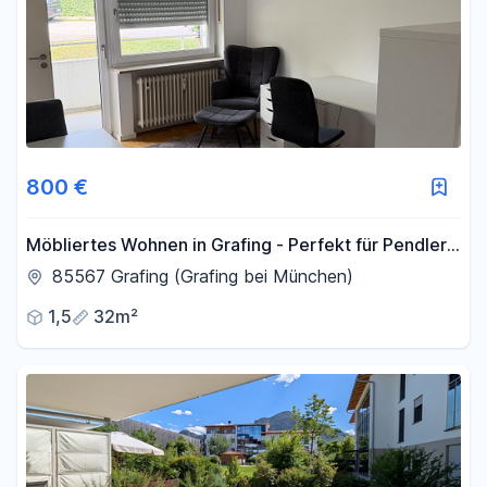
800 €
Möbliertes Wohnen in Grafing - Perfekt für Pendler
& Projektarbeiter
85567 Grafing (Grafing bei München)
1,5
32m²