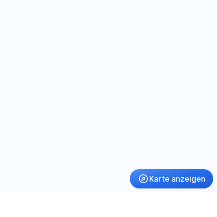
Karte anzeigen