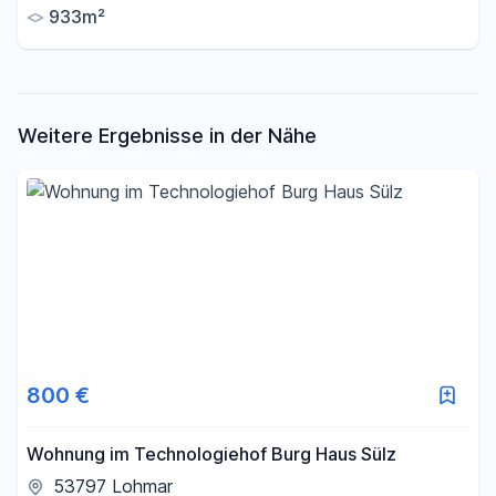
933m²
Weitere Ergebnisse in der Nähe
800 €
Wohnung im Technologiehof Burg Haus Sülz
53797 Lohmar