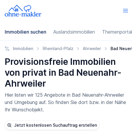
Immobilien suchen
Auslandsimmobilien
Themenporta
Immobilien
Rheinland-Pfalz
Ahrweiler
Bad Neuen
Provisionsfreie Immobilien
von privat in Bad Neuenahr-
Ahrweiler
Hier listen wir 125 Angebote in Bad Neuenahr-Ahrweiler
und Umgebung auf. So finden Sie dort bzw. in der Nähe
Ihr Wunschobjekt.
Jetzt kostenlosen Suchauftrag erstellen