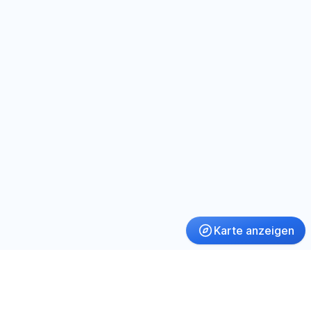
Karte anzeigen