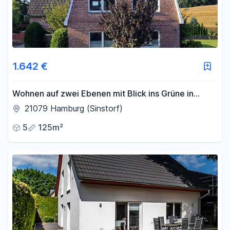
1.642 €
Wohnen auf zwei Ebenen mit Blick ins Grüne in
Hamburg-Sinstorf
21079 Hamburg (Sinstorf)
5
125m²