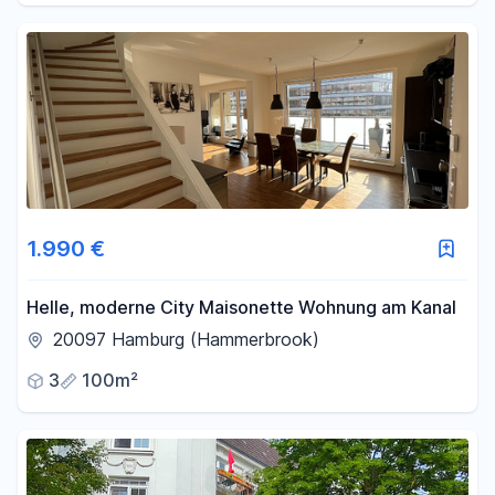
1.990 €
Helle, moderne City Maisonette Wohnung am Kanal
20097 Hamburg (Hammerbrook)
3
100m²