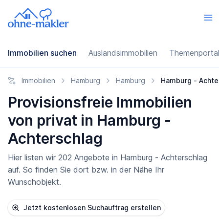
Immobilien suchen
Auslandsimmobilien
Themenporta
Immobilien
Hamburg
Hamburg
Hamburg - Achte
Provisionsfreie Immobilien
von privat in Hamburg -
Achterschlag
Hier listen wir 202 Angebote in Hamburg - Achterschlag
auf. So finden Sie dort bzw. in der Nähe Ihr
Wunschobjekt.
Jetzt kostenlosen Suchauftrag erstellen