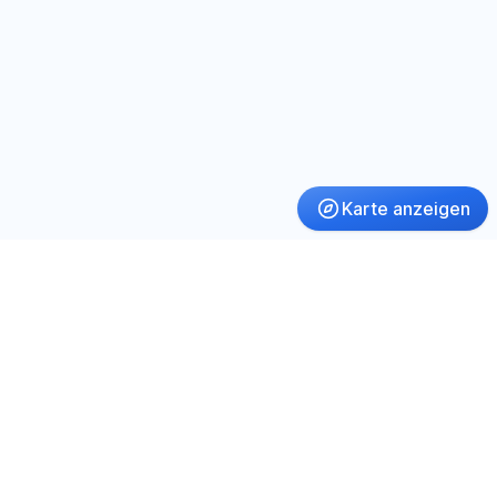
Karte anzeigen