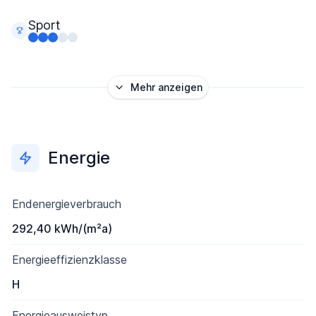
Sport
Mehr anzeigen
Energie
Endenergieverbrauch
292,40 kWh/(m²a)
Energieeffizienzklasse
H
Energieausweistyp