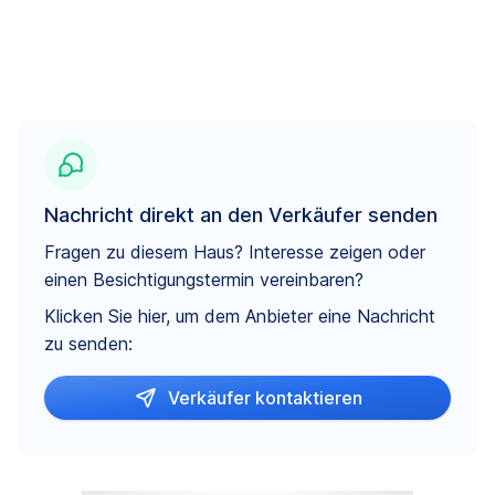
Nachricht direkt an den Verkäufer senden
Fragen zu diesem Haus? Interesse zeigen oder
einen Besichtigungstermin vereinbaren?
Klicken Sie hier, um dem Anbieter eine Nachricht
zu senden:
Verkäufer kontaktieren