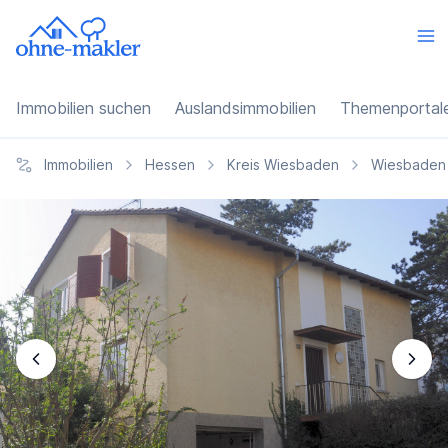
Immobilien suchen
Auslandsimmobilien
Themenportal
Immobilien
Hessen
Kreis Wiesbaden
Wiesbaden 