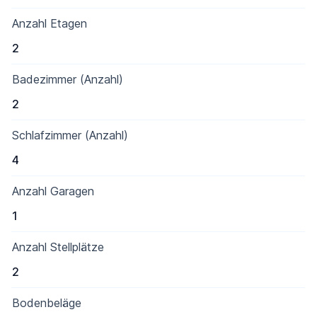
Anzahl Etagen
2
Badezimmer (Anzahl)
2
Schlafzimmer (Anzahl)
4
Anzahl Garagen
1
Anzahl Stellplätze
2
Bodenbeläge