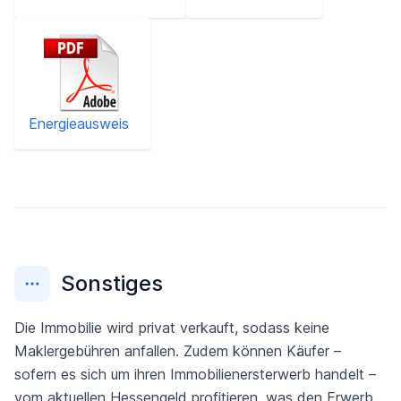
Energieausweis
Sonstiges
Die Immobilie wird privat verkauft, sodass keine
Maklergebühren anfallen. Zudem können Käufer –
sofern es sich um ihren Immobilienersterwerb handelt –
vom aktuellen Hessengeld profitieren, was den Erwerb