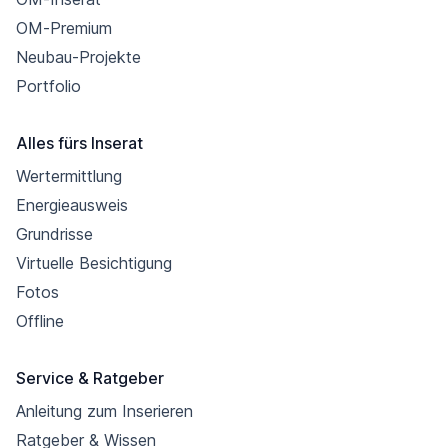
OM-Premium
Neubau-Projekte
Portfolio
Alles fürs Inserat
Wertermittlung
Energieausweis
Grundrisse
Virtuelle Besichtigung
Fotos
Offline
Service & Ratgeber
Anleitung zum Inserieren
Ratgeber & Wissen