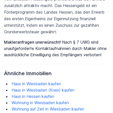
zusätzlich attraktiv macht. Das Hessengeld ist ein
Förderprogramm des Landes Hessen, das den Erwerb
des ersten Eigenheims zur Eigennutzung finanziell
unterstützt, indem es einen Zuschuss zur gezahlten
Grunderwerbsteuer gewährt.
Makleranfragen unerwünscht!
Nach § 7 UWG sind
unaufgeforderte Kontaktaufnahmen durch Makler ohne
ausdrückliche Einwilligung des Empfängers verboten!
Ähnliche Immobilien
Haus in Wiesbaden kaufen
Haus in Wiesbaden (Kreis) kaufen
Haus in Hessen kaufen
Wohnung in Wiesbaden kaufen
Wohnung auf Zeit in Wiesbaden kaufen