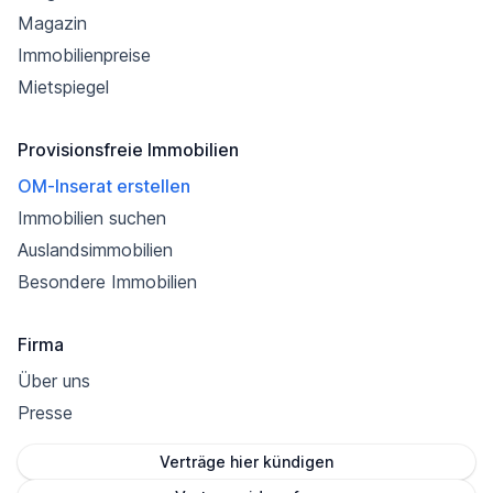
Magazin
Immobilienpreise
Mietspiegel
Provisionsfreie Immobilien
OM-Inserat erstellen
Immobilien suchen
Auslandsimmobilien
Besondere Immobilien
Firma
Über uns
Presse
Verträge hier kündigen