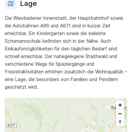
Lage
Die Wiesbadener Innenstadt, der Hauptbahnhof sowie
die Autobahnen A66 und A671 sind in kurzer Zeit
erreichbar. Ein Kindergarten sowie die beliebte
Schumannschule befinden sich in der Nähe. Auch
Einkaufsmöglichkeiten für den täglichen Bedarf sind
schnell erreichbar. Der nahegelegene Stadtwald und
verschiedene Wege für Spaziergänge und
Freizeitaktivitäten erhöhen zusätzlich die Wohnqualität –
eine Lage, die besonders von Familien und Pendlern
geschätzt wird.