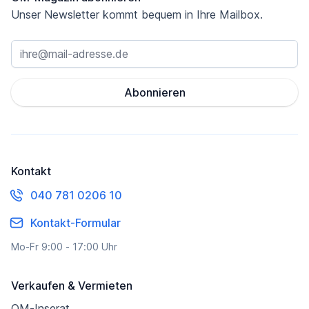
Unser Newsletter kommt bequem in Ihre Mailbox.
Abonnieren
Kontakt
040 781 0206 10
Kontakt-Formular
Mo-Fr 9:00 - 17:00 Uhr
Verkaufen & Vermieten
OM-Inserat