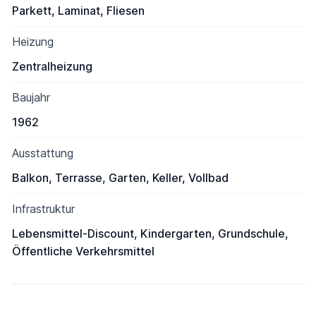
Parkett, Laminat, Fliesen
Heizung
Zentralheizung
Baujahr
1962
Ausstattung
Balkon, Terrasse, Garten, Keller, Vollbad
Infrastruktur
Lebensmittel-Discount, Kindergarten, Grundschule,
Öffentliche Verkehrsmittel