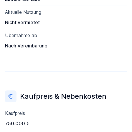
Aktuelle Nutzung
Nicht vermietet
Übernahme ab
Nach Vereinbarung
Kaufpreis & Nebenkosten
Kaufpreis
750.000 €