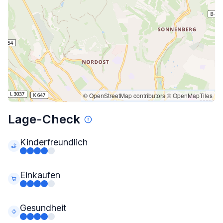
© OpenStreetMap contributors
© OpenMapTiles
Lage-Check
Kinderfreundlich
Einkaufen
Gesundheit