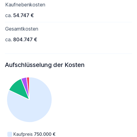
Kaufnebenkosten
ca.
54.747 €
Gesamtkosten
ca.
804.747 €
Aufschlüsselung der Kosten
Kaufpreis
750.000 €