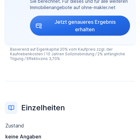
Sie berechnet. Für dieses und für alle weiteren
Immobilienangebote auf ohne-makler.net
Jetzt genaueres Ergebnis
erhalten
Basierend auf Eigenkapital 20% vom Kaufpreis zzgl. der
Kaufnebenkosten / 10 Jahren Sollzinsbindung / 2% anfängliche
Tilgung / Effektivzins 3,70%
Einzelheiten
Zustand
keine Angaben