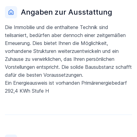
Angaben zur Ausstattung
Die Immobilie und die enthaltene Technik sind
teilsaniert, bedürfen aber dennoch einer zeitgemäßen
Erneuerung. Dies bietet Ihnen die Möglichkeit,
vorhandene Strukturen weiterzuentwickeln und ein
Zuhause zu verwirklichen, das Ihren persönlichen
Vorstellungen entspricht. Die solide Bausubstanz schafft
dafür die besten Voraussetzungen.
Ein Energieausweis ist vorhanden Primärenergiebedarf
292,4 KWh Stufe H