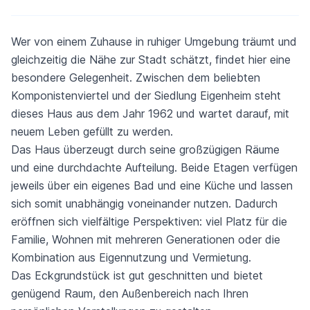
Wer von einem Zuhause in ruhiger Umgebung träumt und
gleichzeitig die Nähe zur Stadt schätzt, findet hier eine
besondere Gelegenheit. Zwischen dem beliebten
Komponistenviertel und der Siedlung Eigenheim steht
dieses Haus aus dem Jahr 1962 und wartet darauf, mit
neuem Leben gefüllt zu werden.
Das Haus überzeugt durch seine großzügigen Räume
und eine durchdachte Aufteilung. Beide Etagen verfügen
jeweils über ein eigenes Bad und eine Küche und lassen
sich somit unabhängig voneinander nutzen. Dadurch
eröffnen sich vielfältige Perspektiven: viel Platz für die
Familie, Wohnen mit mehreren Generationen oder die
Kombination aus Eigennutzung und Vermietung.
Das Eckgrundstück ist gut geschnitten und bietet
genügend Raum, den Außenbereich nach Ihren