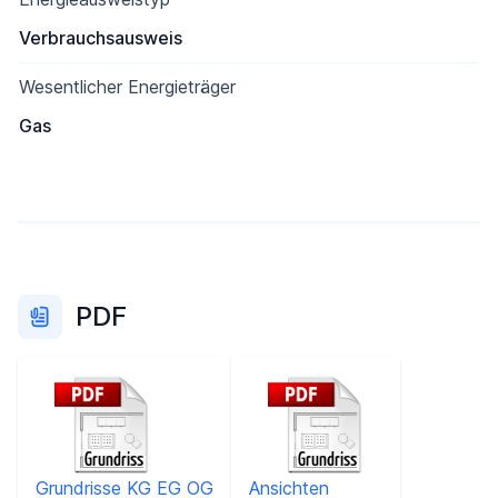
Verbrauchsausweis
Wesentlicher Energieträger
Gas
PDF
Grundrisse KG EG OG
Ansichten