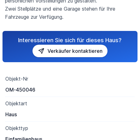
persönlichen Vorstellungen zu gestalten.
Zwei Stellplätze und eine Garage stehen für Ihre
Fahrzeuge zur Verfügung.
Interessieren Sie sich für dieses Haus?
Verkäufer kontaktieren
Objekt-Nr
OM-450046
Objektart
Haus
Objekttyp
Einfamilienhaus