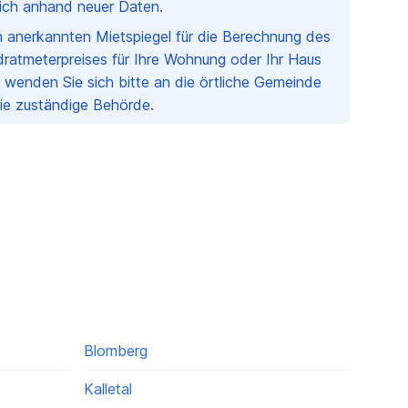
rlich anhand neuer Daten.
en anerkannten Mietspiegel für die Berechnung des
ratmeterpreises für Ihre Wohnung oder Ihr Haus
 wenden Sie sich bitte an die örtliche Gemeinde
Sie zuständige Behörde.
Blomberg
Kalletal