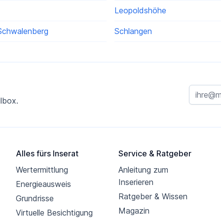
Leopoldshöhe
Schwalenberg
Schlangen
lbox.
Alles fürs Inserat
Service & Ratgeber
Wertermittlung
Anleitung zum
Inserieren
Energieausweis
Ratgeber & Wissen
Grundrisse
Magazin
Virtuelle Besichtigung