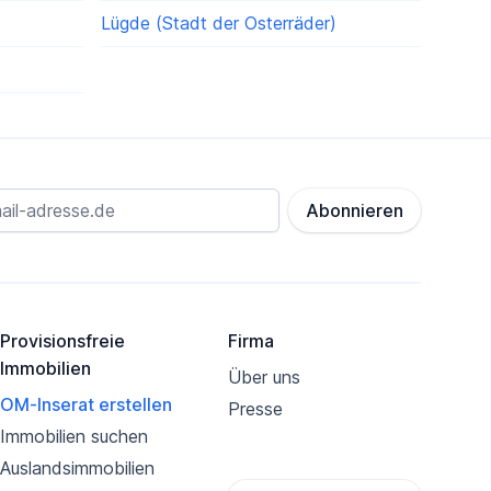
Lügde (Stadt der Osterräder)
Abonnieren
Provisionsfreie
Firma
Immobilien
Über uns
OM-Inserat erstellen
Presse
Immobilien suchen
Auslandsimmobilien