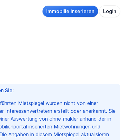
Immobilie inserieren
Login
n Sie:
eführten Mietspiegel wurden nicht von einer
 Interessenvertretern erstellt oder anerkannt. Sie
einer Auswertung von ohne-makler anhand der in
bilienportal inserierten Mietwohnungen und
Die Angaben in diesem Mietspiegel aktualisieren