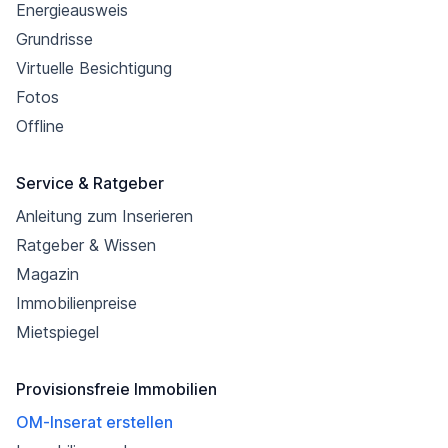
Energieausweis
Grundrisse
Virtuelle Besichtigung
Fotos
Offline
Service & Ratgeber
Anleitung zum Inserieren
Ratgeber & Wissen
Magazin
Immobilienpreise
Mietspiegel
Provisionsfreie Immobilien
OM-Inserat erstellen