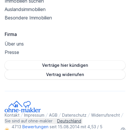
Immobilien suchen
Auslandsimmobilien
Besondere Immobilien
Firma
Über uns
Presse
Verträge hier kündigen
Vertrag widerrufen
Kontakt
Impressum
AGB
Datenschutz
Widerrufsrecht
Sie sind auf ohne-makler
Deutschland
4713
Bewertungen
seit 15.08.2014 mit 4,53 / 5