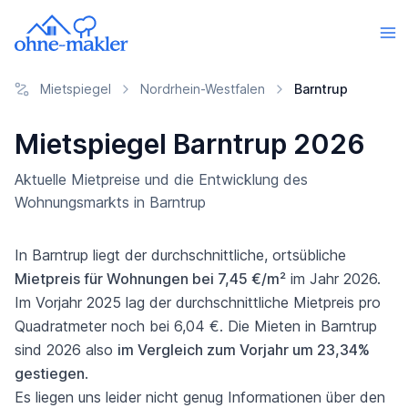
Mietspiegel
Nordrhein-Westfalen
Barntrup
Mietspiegel Barntrup 2026
Aktuelle Mietpreise und die Entwicklung des
Wohnungsmarkts in Barntrup
In Barntrup liegt der durchschnittliche, ortsübliche
Mietpreis für Wohnungen bei 7,45 €/m²
im Jahr 2026.
Im Vorjahr 2025 lag der durchschnittliche Mietpreis pro
Quadratmeter noch bei 6,04 €. Die Mieten in Barntrup
sind 2026 also
im Vergleich zum Vorjahr um 23,34%
gestiegen
.
Es liegen uns leider nicht genug Informationen über den