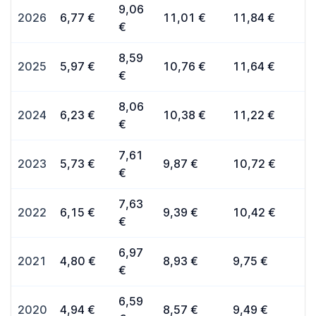
9,06
2026
6,77 €
11,01 €
11,84 €
€
8,59
2025
5,97 €
10,76 €
11,64 €
€
8,06
2024
6,23 €
10,38 €
11,22 €
€
7,61
2023
5,73 €
9,87 €
10,72 €
€
7,63
2022
6,15 €
9,39 €
10,42 €
€
6,97
2021
4,80 €
8,93 €
9,75 €
€
6,59
2020
4,94 €
8,57 €
9,49 €