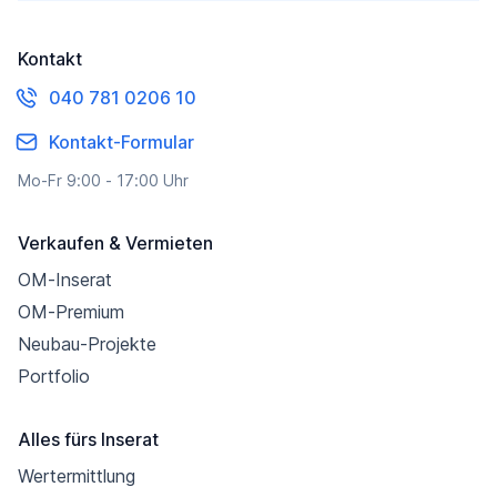
Kontakt
040 781 0206 10
Kontakt-Formular
Mo-Fr 9:00 - 17:00 Uhr
Verkaufen & Vermieten
OM-Inserat
OM-Premium
Neubau-Projekte
Portfolio
Alles fürs Inserat
Wertermittlung