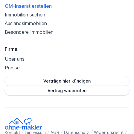
OM-Inserat erstellen
Immobilien suchen
Auslandsimmobilien
Besondere Immobilien
Firma
Über uns
Presse
Verträge hier kündigen
Vertrag widerrufen
Kontakt
Impressum
AGB
Datenschutz
Widerrufsrecht