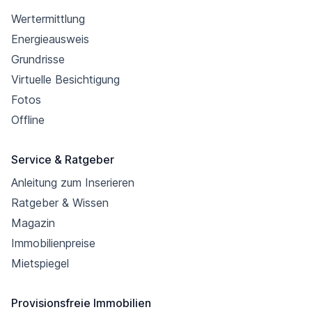
Wertermittlung
Energieausweis
Grundrisse
Virtuelle Besichtigung
Fotos
Offline
Service & Ratgeber
Anleitung zum Inserieren
Ratgeber & Wissen
Magazin
Immobilienpreise
Mietspiegel
Provisionsfreie Immobilien