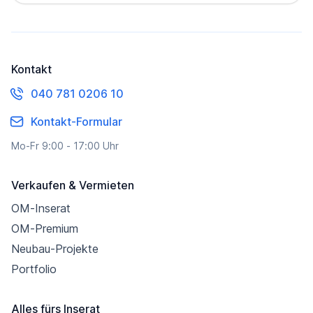
Kontakt
040 781 0206 10
Kontakt-Formular
Mo-Fr 9:00 - 17:00 Uhr
Verkaufen & Vermieten
OM-Inserat
OM-Premium
Neubau-Projekte
Portfolio
Alles fürs Inserat