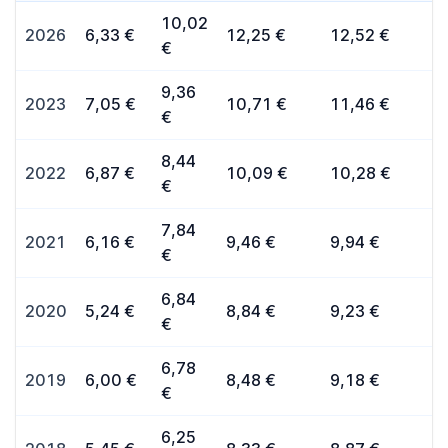
10,02
2026
6,33 €
12,25 €
12,52 €
€
9,36
2023
7,05 €
10,71 €
11,46 €
€
8,44
2022
6,87 €
10,09 €
10,28 €
€
7,84
2021
6,16 €
9,46 €
9,94 €
€
6,84
2020
5,24 €
8,84 €
9,23 €
€
6,78
2019
6,00 €
8,48 €
9,18 €
€
6,25