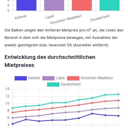
2
Die Balken zeigen den mittleren Mietpreis pro m
an, die Linien den
Bereich in dem sich die Mietpreise bewegen, mit Ausnahme der
jeweils günstigsten bzw. teuersten 5% (Ausreißer entfernt).
Entwicklung des durchschnittlichen
Mietpreises