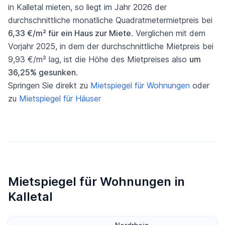
in Kalletal mieten, so liegt im Jahr 2026 der
durchschnittliche monatliche Quadratmetermietpreis bei
6,33 €/m² für ein Haus zur Miete
. Verglichen mit dem
Vorjahr 2025, in dem der durchschnittliche Mietpreis bei
9,93 €/m² lag, ist die Höhe des Mietpreises also
um
36,25% gesunken
.
Springen Sie direkt zu
Mietspiegel für Wohnungen
oder
zu
Mietspiegel für Häuser
Mietspiegel für Wohnungen in
Kalletal