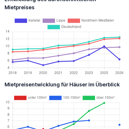
Mietpreises
Mietpreisentwicklung für Häuser im Überblick