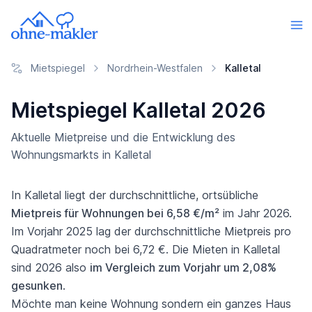
Mietspiegel
Nordrhein-Westfalen
Kalletal
Mietspiegel Kalletal 2026
Aktuelle Mietpreise und die Entwicklung des
Wohnungsmarkts in Kalletal
In Kalletal liegt der durchschnittliche, ortsübliche
Mietpreis für Wohnungen bei 6,58 €/m²
im Jahr 2026.
Im Vorjahr 2025 lag der durchschnittliche Mietpreis pro
Quadratmeter noch bei 6,72 €. Die Mieten in Kalletal
sind 2026 also
im Vergleich zum Vorjahr um 2,08%
gesunken
.
Möchte man keine Wohnung sondern ein ganzes Haus