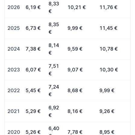
8,33
2026
6,19 €
10,21 €
11,76 €
€
8,35
2025
6,73 €
9,99 €
11,45 €
€
8,14
2024
7,38 €
9,59 €
10,78 €
€
7,51
2023
6,07 €
9,07 €
10,30 €
€
7,24
2022
5,45 €
8,68 €
9,99 €
€
6,92
2021
5,29 €
8,16 €
9,26 €
€
6,40
2020
5,26 €
7,78 €
8,95 €