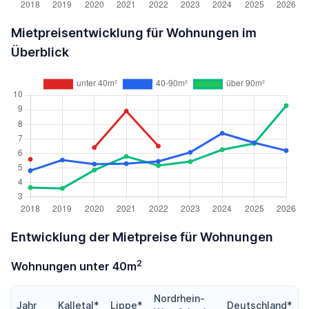
Mietpreisentwicklung für Wohnungen im
Überblick
Entwicklung der Mietpreise für Wohnungen
2
Wohnungen unter 40m
Nordrhein-
Jahr
Kalletal*
Lippe*
Deutschland*