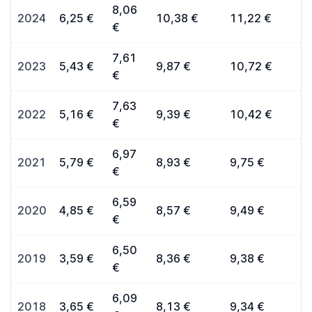
8,06
2024
6,25 €
10,38 €
11,22 €
€
7,61
2023
5,43 €
9,87 €
10,72 €
€
7,63
2022
5,16 €
9,39 €
10,42 €
€
6,97
2021
5,79 €
8,93 €
9,75 €
€
6,59
2020
4,85 €
8,57 €
9,49 €
€
6,50
2019
3,59 €
8,36 €
9,38 €
€
6,09
2018
3,65 €
8,13 €
9,34 €