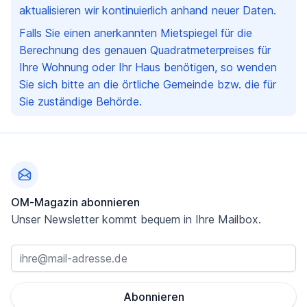
aktualisieren wir kontinuierlich anhand neuer Daten.
Falls Sie einen anerkannten Mietspiegel für die
Berechnung des genauen Quadratmeterpreises für
Ihre Wohnung oder Ihr Haus benötigen, so wenden
Sie sich bitte an die örtliche Gemeinde bzw. die für
Sie zuständige Behörde.
Fußzeile
OM-Magazin abonnieren
Unser Newsletter kommt bequem in Ihre Mailbox.
Abonnieren