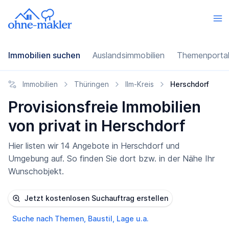
Immobilien suchen
Auslandsimmobilien
Themenporta
Immobilien
Thüringen
Ilm-Kreis
Herschdorf
Provisionsfreie Immobilien
von privat in Herschdorf
Hier listen wir 14 Angebote in Herschdorf und
Umgebung auf. So finden Sie dort bzw. in der Nähe Ihr
Wunschobjekt.
Jetzt kostenlosen Suchauftrag erstellen
Suche nach Themen, Baustil, Lage u.a.