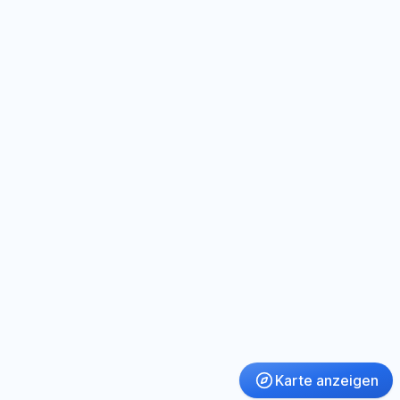
Karte anzeigen