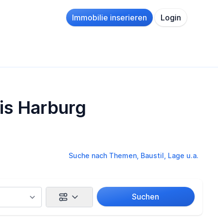
Immobilie inserieren
Login
eis Harburg
Suche nach Themen, Baustil, Lage u.a.
Suchen