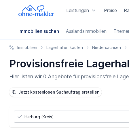
Leistungen
Preise
Ra
Immobilien suchen
Auslandsimmobilien
Themen
Immobilien
Lagerhallen kaufen
Niedersachsen
Provisionsfreie Lagerhal
Hier listen wir 0 Angebote für provisionsfreie Lag
Jetzt kostenlosen Suchauftrag erstellen