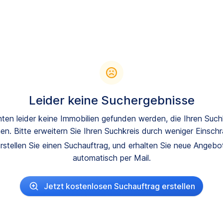
Leider keine Suchergebnisse
ten leider keine Immobilien gefunden werden, die Ihren Suchk
en. Bitte erweitern Sie Ihren Suchkreis durch weniger Einsch
rstellen Sie einen Suchauftrag, und erhalten Sie neue Angeb
automatisch per Mail.
Jetzt kostenlosen Suchauftrag erstellen