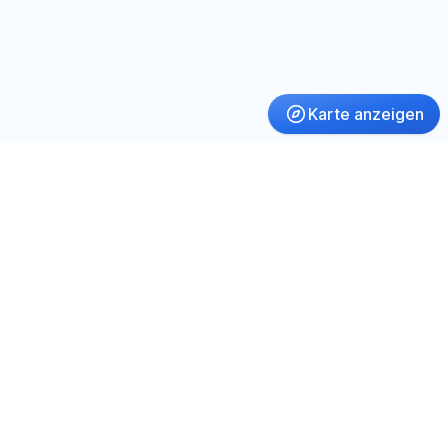
Karte anzeigen