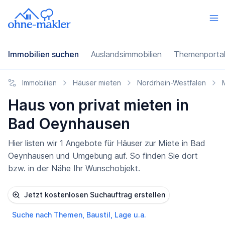
Immobilien suchen
Auslandsimmobilien
Themenporta
Immobilien
Häuser mieten
Nordrhein-Westfalen
Haus von privat mieten in
Bad Oeynhausen
Hier listen wir 1 Angebote für Häuser zur Miete in Bad
Oeynhausen und Umgebung auf. So finden Sie dort
bzw. in der Nähe Ihr Wunschobjekt.
Jetzt kostenlosen Suchauftrag erstellen
Suche nach Themen, Baustil, Lage u.a.