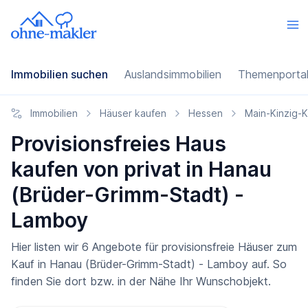
Immobilien suchen
Auslandsimmobilien
Themenporta
Immobilien
Häuser kaufen
Hessen
Main-Kinzig-K
Provisionsfreies Haus
kaufen von privat in Hanau
(Brüder-Grimm-Stadt) -
Lamboy
Hier listen wir 6 Angebote für provisionsfreie Häuser zum
Kauf in Hanau (Brüder-Grimm-Stadt) - Lamboy auf. So
finden Sie dort bzw. in der Nähe Ihr Wunschobjekt.