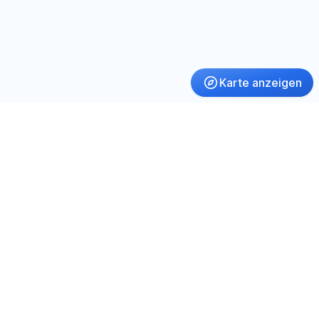
Karte anzeigen