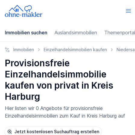
Immobilien suchen
Auslandsimmobilien
Themenporta
Immobilien
Einzelhandelsimmobilien kaufen
Nieders
Provisionsfreie
Einzelhandelsimmobilie
kaufen von privat in Kreis
Harburg
Hier listen wir 0 Angebote für provisionsfreie
Einzelhandelsimmobilien zum Kauf in Kreis Harburg auf
Jetzt kostenlosen Suchauftrag erstellen