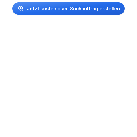
Jetzt kostenlosen Suchauftrag erstellen