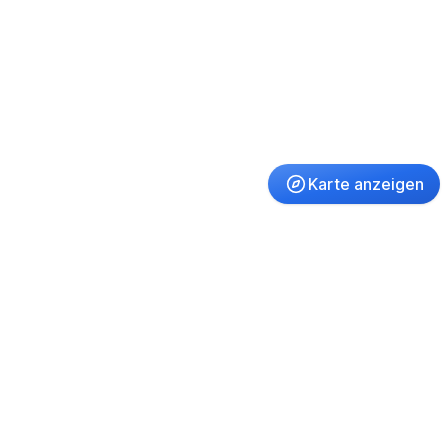
Karte anzeigen