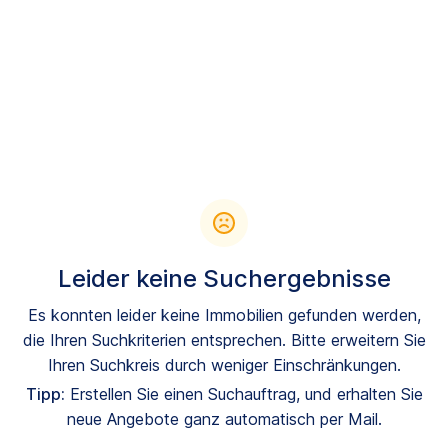
Leider keine Suchergebnisse
Es konnten leider keine Immobilien gefunden werden,
die Ihren Suchkriterien entsprechen. Bitte erweitern Sie
Ihren Suchkreis durch weniger Einschränkungen.
Tipp:
Erstellen Sie einen Suchauftrag, und erhalten Sie
neue Angebote ganz automatisch per Mail.