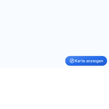
Karte anzeigen