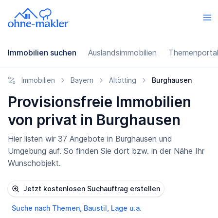
Immobilien suchen
Auslandsimmobilien
Themenporta
Immobilien
Bayern
Altötting
Burghausen
Provisionsfreie Immobilien
von privat in Burghausen
Hier listen wir 37 Angebote in Burghausen und
Umgebung auf. So finden Sie dort bzw. in der Nähe Ihr
Wunschobjekt.
Jetzt kostenlosen Suchauftrag erstellen
Suche nach Themen, Baustil, Lage u.a.