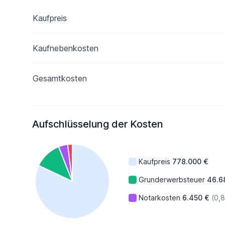
Kaufpreis
Kaufnebenkosten
Gesamtkosten
Aufschlüsselung der Kosten
Kaufpreis
778.000 €
Grunderwerbsteuer
46.6
Notarkosten
6.450 €
(0,