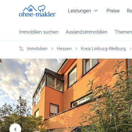
Leistungen
Preise
Ra
Immobilien suchen
Auslandsimmobilien
Themen
Immobilien
Hessen
Kreis Limburg-Weilburg