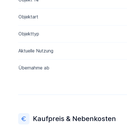
Objektart
Objekttyp
Aktuelle Nutzung
Übernahme ab
Kaufpreis & Nebenkosten