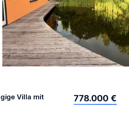
gige Villa mit
778.000 €