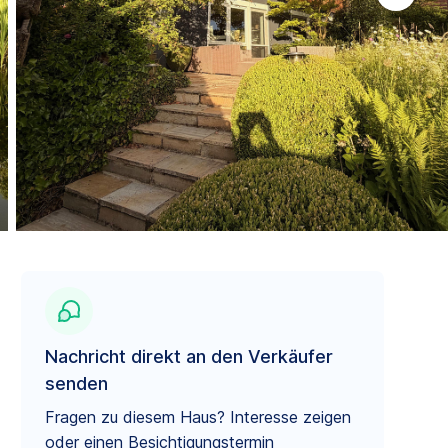
Nachricht direkt an den Verkäufer
senden
Fragen zu diesem Haus? Interesse zeigen
oder einen Besichtigungstermin