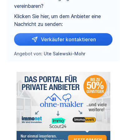
vereinbaren?
Klicken Sie hier, um dem Anbieter eine
Nachricht zu senden:
Verkäufer kontaktieren
Angebot von:
Ute Salewski-Mohr