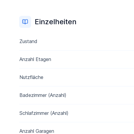
Einzelheiten
Zustand
Anzahl Etagen
Nutzfläche
Badezimmer (Anzahl)
Schlafzimmer (Anzahl)
Anzahl Garagen