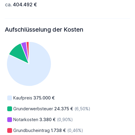
ca.
404.492 €
Aufschlüsselung der Kosten
Kaufpreis
375.000 €
Grunderwerbsteuer
24.375 €
(6,50%)
Notarkosten
3.380 €
(0,90%)
Grundbucheintrag
1.738 €
(0,46%)