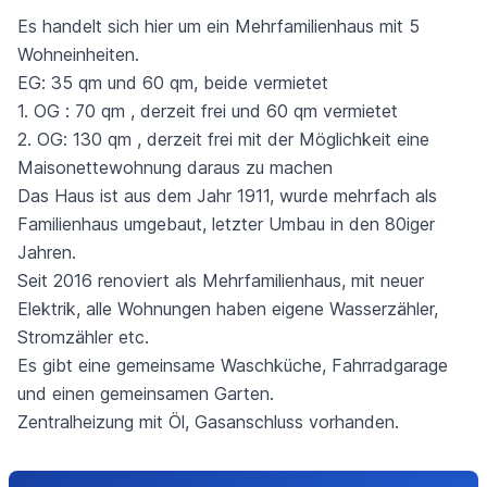
Es handelt sich hier um ein Mehrfamilienhaus mit 5
Wohneinheiten.
EG: 35 qm und 60 qm, beide vermietet
1. OG : 70 qm , derzeit frei und 60 qm vermietet
2. OG: 130 qm , derzeit frei mit der Möglichkeit eine
Maisonettewohnung daraus zu machen
Das Haus ist aus dem Jahr 1911, wurde mehrfach als
Familienhaus umgebaut, letzter Umbau in den 80iger
Jahren.
Seit 2016 renoviert als Mehrfamilienhaus, mit neuer
Elektrik, alle Wohnungen haben eigene Wasserzähler,
Stromzähler etc.
Es gibt eine gemeinsame Waschküche, Fahrradgarage
und einen gemeinsamen Garten.
Zentralheizung mit Öl, Gasanschluss vorhanden.