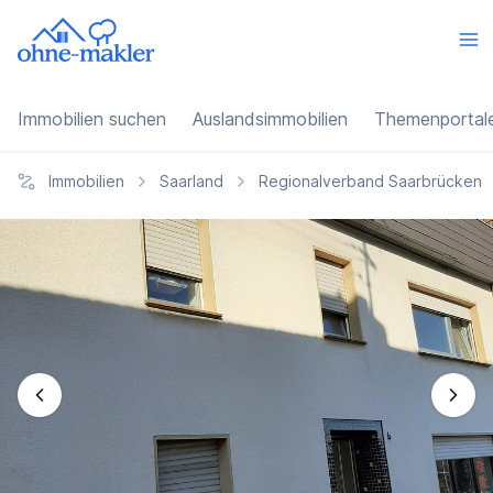
Immobilien suchen
Auslandsimmobilien
Themenportal
Immobilien
Saarland
Regionalverband Saarbrücken