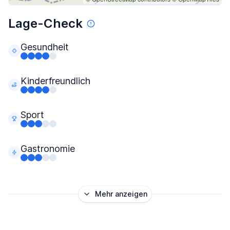
Lage-Check
Gesundheit
Kinderfreundlich
Sport
Gastronomie
Mehr anzeigen