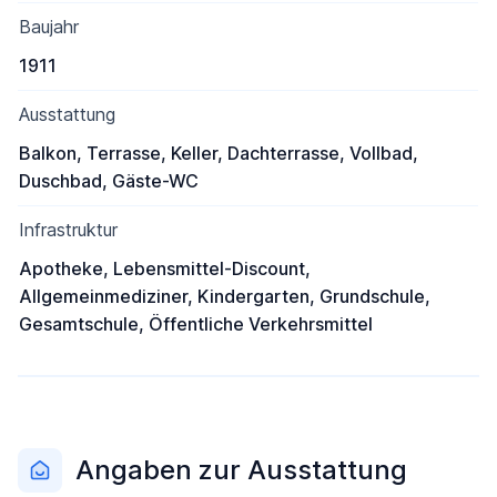
Baujahr
1911
Ausstattung
Balkon, Terrasse, Keller, Dachterrasse, Vollbad,
Duschbad, Gäste-WC
Infrastruktur
Apotheke, Lebensmittel-Discount,
Allgemeinmediziner, Kindergarten, Grundschule,
Gesamtschule, Öffentliche Verkehrsmittel
Angaben zur Ausstattung