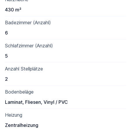
430 m²
Badezimmer (Anzahl)
6
Schlafzimmer (Anzahl)
5
Anzahl Stellplätze
2
Bodenbeläge
Laminat, Fliesen, Vinyl / PVC
Heizung
Zentralheizung