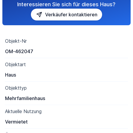
Interessieren Sie sich für dieses Haus?
Verkäufer kontaktieren
Objekt-Nr
OM-462047
Objektart
Haus
Objekttyp
Mehrfamilienhaus
Aktuelle Nutzung
Vermietet