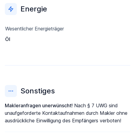
Energie
Wesentlicher Energieträger
Öl
Sonstiges
Makleranfragen unerwünscht!
Nach § 7 UWG sind
unaufgeforderte Kontaktaufnahmen durch Makler ohne
ausdrückliche Einwilligung des Empfängers verboten!