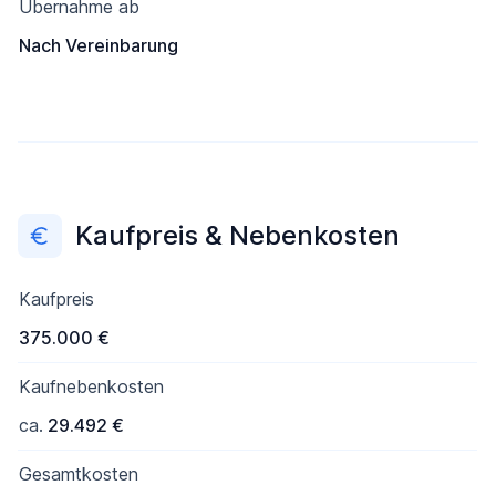
Übernahme ab
Nach Vereinbarung
Kaufpreis & Nebenkosten
Kaufpreis
375.000 €
Kaufnebenkosten
ca.
29.492 €
Gesamtkosten