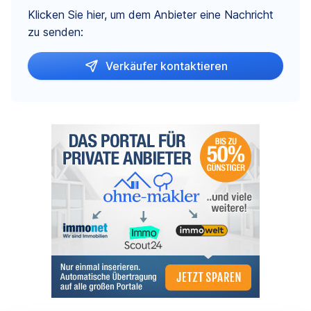
Klicken Sie hier, um dem Anbieter eine Nachricht
zu senden:
Verkäufer kontaktieren