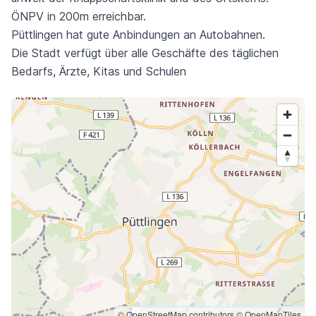
ÖNPV in 200m erreichbar.
Püttlingen hat gute Anbindungen an Autobahnen.
Die Stadt verfügt über alle Geschäfte des täglichen
Bedarfs, Ärzte, Kitas und Schulen
© OpenStreetMap contributors
© OpenMapTiles