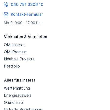
040 781 0206 10
Kontakt-Formular
Mo-Fr 9:00 - 17:00 Uhr
Verkaufen & Vermieten
OM-Inserat
OM-Premium
Neubau-Projekte
Portfolio
Alles fürs Inserat
Wertermittlung
Energieausweis
Grundrisse
Virtuelle Besichtigung