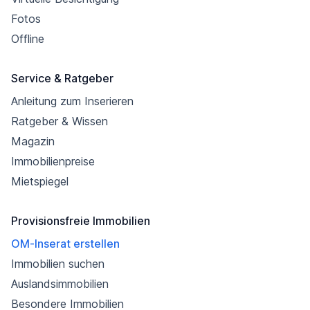
Fotos
Offline
Service & Ratgeber
Anleitung zum Inserieren
Ratgeber & Wissen
Magazin
Immobilienpreise
Mietspiegel
Provisionsfreie Immobilien
OM-Inserat erstellen
Immobilien suchen
Auslandsimmobilien
Besondere Immobilien