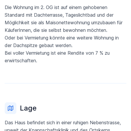
Die Wohnung im 2. OG ist auf einem gehobenen
Standard mit Dachterrasse, Tageslichtbad und der
Möglichkeit sie als Maisonettewohnung umzubauen für
KäuferInnen, die sie selbst bewohnen möchten.
Oder bei Vermietung könnte eine weitere Wohnung in
der Dachspitze gebaut werden.
Bei voller Vermietung ist eine Rendite von 7 % zu
erwirtschaften.
Lage
Das Haus befindet sich in einer ruhigen Nebenstrasse,
unweit der Knappschaftsklinik und des Ortskerns.