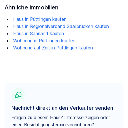
Ähnliche Immobilien
Haus in Püttlingen kaufen
Haus in Regionalverband Saarbrücken kaufen
Haus in Saarland kaufen
Wohnung in Püttlingen kaufen
Wohnung auf Zeit in Püttlingen kaufen
Nachricht direkt an den Verkäufer senden
Fragen zu diesem Haus? Interesse zeigen oder
einen Besichtigungstermin vereinbaren?