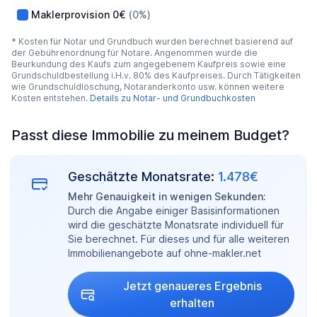
Maklerprovision
0€
(0%)
* Kosten für Notar und Grundbuch wurden berechnet basierend auf
der Gebührenordnung für Notare. Angenommen wurde die
Beurkundung des Kaufs zum angegebenem Kaufpreis sowie eine
Grundschuldbestellung i.H.v. 80% des Kaufpreises. Durch Tätigkeiten
wie Grundschuldlöschung, Notaranderkonto usw. können weitere
Kosten entstehen.
Details zu Notar- und Grundbuchkosten
Passt diese Immobilie zu meinem Budget?
Geschätzte Monatsrate:
1.478€
Mehr Genauigkeit in wenigen Sekunden:
Durch die Angabe einiger Basisinformationen
wird die geschätzte Monatsrate individuell für
Sie berechnet. Für dieses und für alle weiteren
Immobilienangebote auf ohne-makler.net
Jetzt genaueres Ergebnis
erhalten