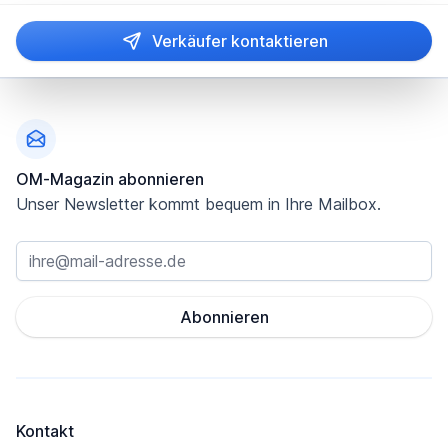
Verkäufer kontaktieren
Fußzeile
OM-Magazin abonnieren
Unser Newsletter kommt bequem in Ihre Mailbox.
Abonnieren
Kontakt