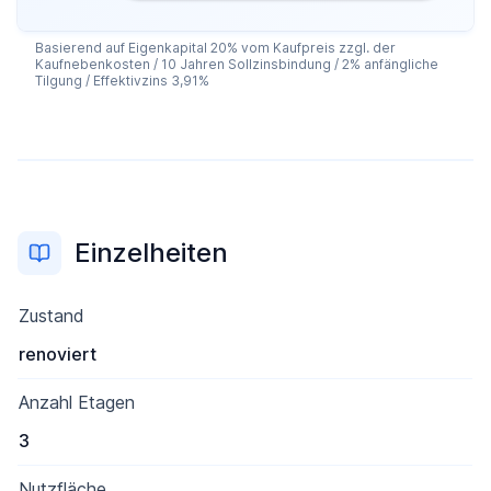
Basierend auf Eigenkapital 20% vom Kaufpreis zzgl. der
Kaufnebenkosten / 10 Jahren Sollzinsbindung / 2% anfängliche
Tilgung / Effektivzins 3,91%
Einzelheiten
Zustand
renoviert
Anzahl Etagen
3
Nutzfläche