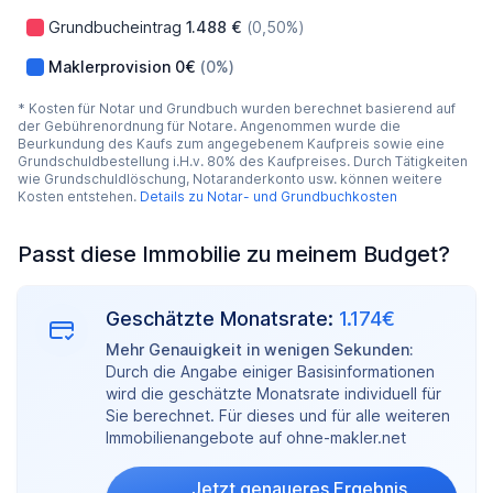
Grundbucheintrag
1.488 €
(0,50%)
Maklerprovision
0€
(0%)
* Kosten für Notar und Grundbuch wurden berechnet basierend auf
der Gebührenordnung für Notare. Angenommen wurde die
Beurkundung des Kaufs zum angegebenem Kaufpreis sowie eine
Grundschuldbestellung i.H.v. 80% des Kaufpreises. Durch Tätigkeiten
wie Grundschuldlöschung, Notaranderkonto usw. können weitere
Kosten entstehen.
Details zu Notar- und Grundbuchkosten
Passt diese Immobilie zu meinem Budget?
Geschätzte Monatsrate:
1.174€
Mehr Genauigkeit in wenigen Sekunden:
Durch die Angabe einiger Basisinformationen
wird die geschätzte Monatsrate individuell für
Sie berechnet. Für dieses und für alle weiteren
Immobilienangebote auf ohne-makler.net
Jetzt genaueres Ergebnis