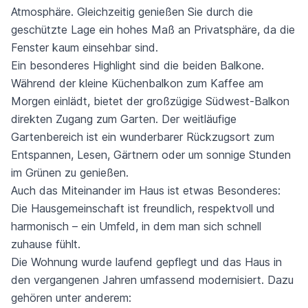
Atmosphäre. Gleichzeitig genießen Sie durch die
geschützte Lage ein hohes Maß an Privatsphäre, da die
Fenster kaum einsehbar sind.
Ein besonderes Highlight sind die beiden Balkone.
Während der kleine Küchenbalkon zum Kaffee am
Morgen einlädt, bietet der großzügige Südwest-Balkon
direkten Zugang zum Garten. Der weitläufige
Gartenbereich ist ein wunderbarer Rückzugsort zum
Entspannen, Lesen, Gärtnern oder um sonnige Stunden
im Grünen zu genießen.
Auch das Miteinander im Haus ist etwas Besonderes:
Die Hausgemeinschaft ist freundlich, respektvoll und
harmonisch – ein Umfeld, in dem man sich schnell
zuhause fühlt.
Die Wohnung wurde laufend gepflegt und das Haus in
den vergangenen Jahren umfassend modernisiert. Dazu
gehören unter anderem: