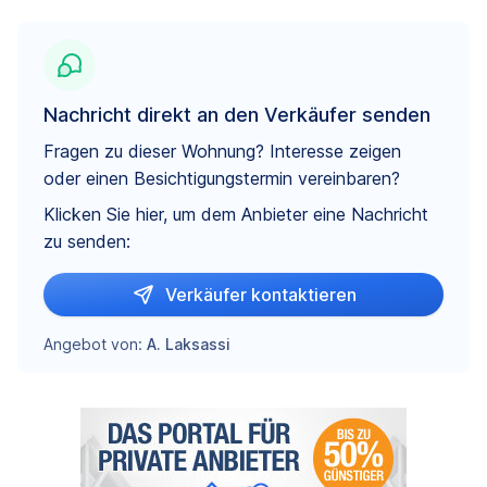
Nachricht direkt an den Verkäufer senden
Fragen zu dieser Wohnung? Interesse zeigen
oder einen Besichtigungstermin vereinbaren?
Klicken Sie hier, um dem Anbieter eine Nachricht
zu senden:
Verkäufer kontaktieren
Angebot von:
A. Laksassi