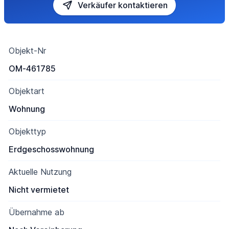
Verkäufer kontaktieren
Objekt-Nr
OM-461785
Objektart
Wohnung
Objekttyp
Erdgeschosswohnung
Aktuelle Nutzung
Nicht vermietet
Übernahme ab