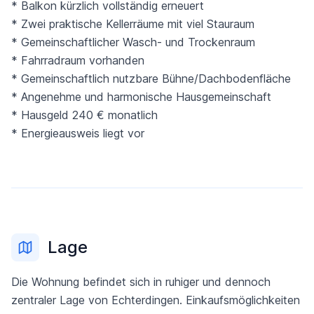
* Balkon kürzlich vollständig erneuert
* Zwei praktische Kellerräume mit viel Stauraum
* Gemeinschaftlicher Wasch- und Trockenraum
* Fahrradraum vorhanden
* Gemeinschaftlich nutzbare Bühne/Dachbodenfläche
* Angenehme und harmonische Hausgemeinschaft
* Hausgeld 240 € monatlich
* Energieausweis liegt vor
Lage
Die Wohnung befindet sich in ruhiger und dennoch
zentraler Lage von Echterdingen. Einkaufsmöglichkeiten