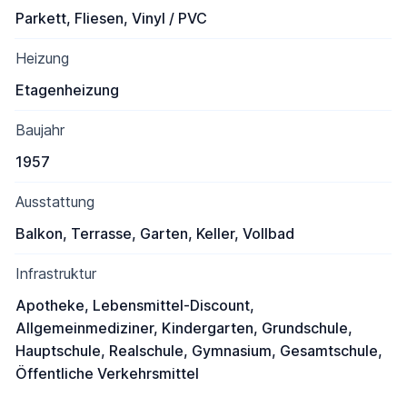
Parkett, Fliesen, Vinyl / PVC
Heizung
Etagenheizung
Baujahr
1957
Ausstattung
Balkon, Terrasse, Garten, Keller, Vollbad
Infrastruktur
Apotheke, Lebensmittel-Discount,
Allgemeinmediziner, Kindergarten, Grundschule,
Hauptschule, Realschule, Gymnasium, Gesamtschule,
Öffentliche Verkehrsmittel