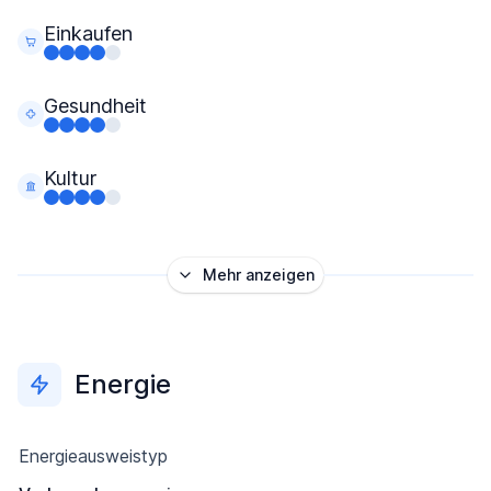
Einkaufen
Gesundheit
Kultur
Mehr anzeigen
Energie
Energieausweistyp