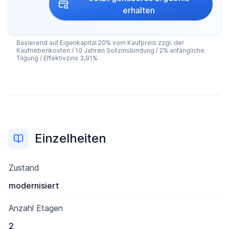
erhalten
Basierend auf Eigenkapital 20% vom Kaufpreis zzgl. der
Kaufnebenkosten / 10 Jahren Sollzinsbindung / 2% anfängliche
Tilgung / Effektivzins 3,91%
Einzelheiten
Zustand
modernisiert
Anzahl Etagen
2