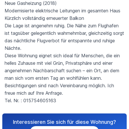
Neue Gasheizung (2018)
Modernisierte elektrische Leitungen im gesamten Haus
Kürzlich vollständig erneuerter Balkon
Die Lage ist angenehm ruhig. Die Nähe zum Flughafen
ist tagsüber gelegentlich wahrnehmbar, gleichzeitig sorgt
das nächtliche Flugverbot für entspannte und ruhige
Nächte.
Diese Wohnung eignet sich ideal für Menschen, die ein
helles Zuhause mit viel Grün, Privatsphäre und einer
angenehmen Nachbarschaft suchen – ein Ort, an dem
man sich vom ersten Tag an wohlfühlen kann.
Besichtigungen sind nach Vereinbarung möglich. Ich
freue mich auf Ihre Anfrage.
Tel. Nr. : 015754605163
Interessieren Sie sich für diese Wohnung?