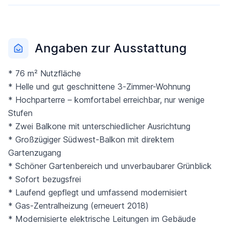
Angaben zur Ausstattung
* 76 m² Nutzfläche
* Helle und gut geschnittene 3-Zimmer-Wohnung
* Hochparterre – komfortabel erreichbar, nur wenige
Stufen
* Zwei Balkone mit unterschiedlicher Ausrichtung
* Großzügiger Südwest-Balkon mit direktem
Gartenzugang
* Schöner Gartenbereich und unverbaubarer Grünblick
* Sofort bezugsfrei
* Laufend gepflegt und umfassend modernisiert
* Gas-Zentralheizung (erneuert 2018)
* Modernisierte elektrische Leitungen im Gebäude