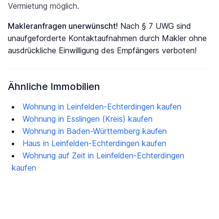
Vermietung möglich.
Makleranfragen unerwünscht!
Nach § 7 UWG sind
unaufgeforderte Kontaktaufnahmen durch Makler ohne
ausdrückliche Einwilligung des Empfängers verboten!
Ähnliche Immobilien
Wohnung in Leinfelden-Echterdingen kaufen
Wohnung in Esslingen (Kreis) kaufen
Wohnung in Baden-Württemberg kaufen
Haus in Leinfelden-Echterdingen kaufen
Wohnung auf Zeit in Leinfelden-Echterdingen
kaufen