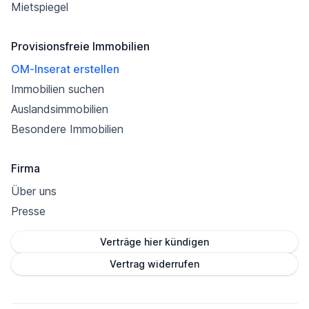
Mietspiegel
Provisionsfreie Immobilien
OM-Inserat erstellen
Immobilien suchen
Auslandsimmobilien
Besondere Immobilien
Firma
Über uns
Presse
Verträge hier kündigen
Vertrag widerrufen