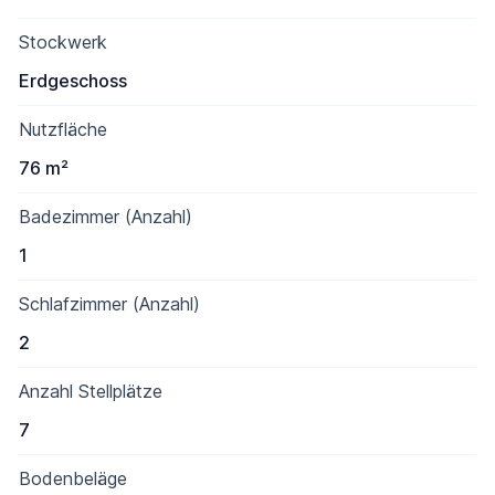
Stockwerk
Erdgeschoss
Nutzfläche
76 m²
Badezimmer (Anzahl)
1
Schlafzimmer (Anzahl)
2
Anzahl Stellplätze
7
Bodenbeläge