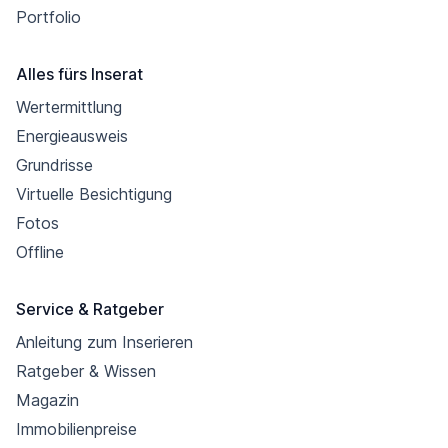
Portfolio
Alles fürs Inserat
Wertermittlung
Energieausweis
Grundrisse
Virtuelle Besichtigung
Fotos
Offline
Service & Ratgeber
Anleitung zum Inserieren
Ratgeber & Wissen
Magazin
Immobilienpreise