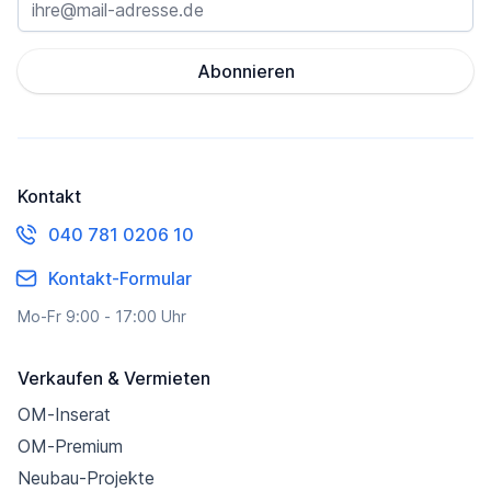
Abonnieren
Kontakt
040 781 0206 10
Kontakt-Formular
Mo-Fr 9:00 - 17:00 Uhr
Verkaufen & Vermieten
OM-Inserat
OM-Premium
Neubau-Projekte