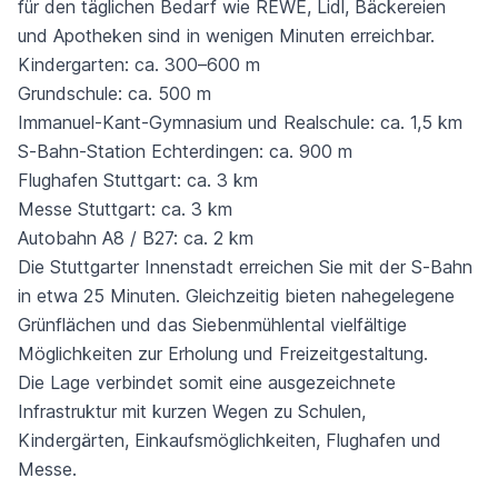
für den täglichen Bedarf wie REWE, Lidl, Bäckereien
und Apotheken sind in wenigen Minuten erreichbar.
Kindergarten: ca. 300–600 m
Grundschule: ca. 500 m
Immanuel-Kant-Gymnasium und Realschule: ca. 1,5 km
S-Bahn-Station Echterdingen: ca. 900 m
Flughafen Stuttgart: ca. 3 km
Messe Stuttgart: ca. 3 km
Autobahn A8 / B27: ca. 2 km
Die Stuttgarter Innenstadt erreichen Sie mit der S-Bahn
in etwa 25 Minuten. Gleichzeitig bieten nahegelegene
Grünflächen und das Siebenmühlental vielfältige
Möglichkeiten zur Erholung und Freizeitgestaltung.
Die Lage verbindet somit eine ausgezeichnete
Infrastruktur mit kurzen Wegen zu Schulen,
Kindergärten, Einkaufsmöglichkeiten, Flughafen und
Messe.