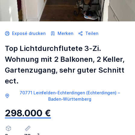
Exposé drucken
Merken
Teilen
Top Lichtdurchflutete 3-Zi.
Wohnung mit 2 Balkonen, 2 Keller,
Gartenzugang, sehr guter Schnitt
ect.
70771 Leinfelden-Echterdingen (Echterdingen) –
Baden-Württemberg
298.000 €