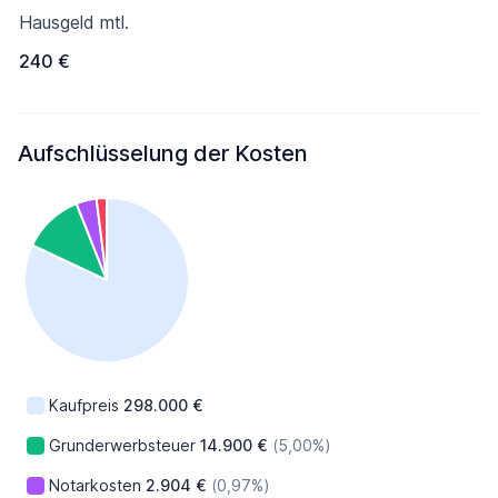
Hausgeld mtl.
240 €
Aufschlüsselung der Kosten
Kaufpreis
298.000 €
Grunderwerbsteuer
14.900 €
(5,00%)
Notarkosten
2.904 €
(0,97%)