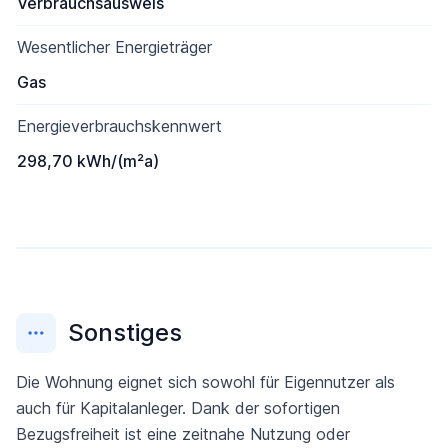
Verbrauchsausweis
Wesentlicher Energieträger
Gas
Energieverbrauchskennwert
298,70 kWh/(m²a)
Sonstiges
Die Wohnung eignet sich sowohl für Eigennutzer als
auch für Kapitalanleger. Dank der sofortigen
Bezugsfreiheit ist eine zeitnahe Nutzung oder