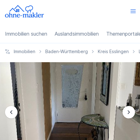
Immobilien suchen
Auslandsimmobilien
Themenportal
Immobilien
Baden-Württemberg
Kreis Esslingen