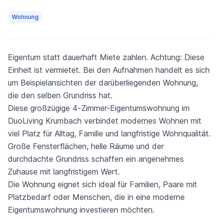
Wohnung
Eigentum statt dauerhaft Miete zahlen. Achtung: Diese
Einheit ist vermietet. Bei den Aufnahmen handelt es sich
um Beispielansichten der darüberliegenden Wohnung,
die den selben Grundriss hat.
Diese großzügige 4-Zimmer-Eigentumswohnung im
DuoLiving Krumbach verbindet modernes Wohnen mit
viel Platz für Alltag, Familie und langfristige Wohnqualität.
Große Fensterflächen, helle Räume und der
durchdachte Grundriss schaffen ein angenehmes
Zuhause mit langfristigem Wert.
Die Wohnung eignet sich ideal für Familien, Paare mit
Platzbedarf oder Menschen, die in eine moderne
Eigentumswohnung investieren möchten.