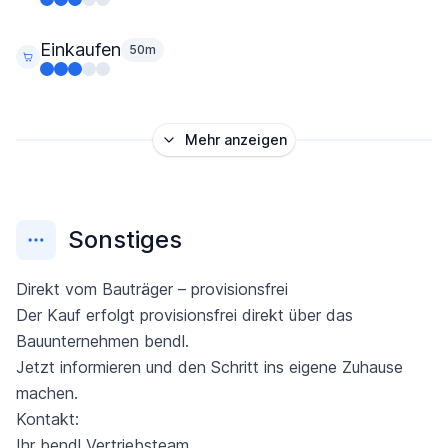
Einkaufen
50m
Mehr anzeigen
Sonstiges
Direkt vom Bauträger – provisionsfrei
Der Kauf erfolgt provisionsfrei direkt über das
Bauunternehmen bendl.
Jetzt informieren und den Schritt ins eigene Zuhause
machen.
Kontakt:
Ihr bendl Vertriebsteam