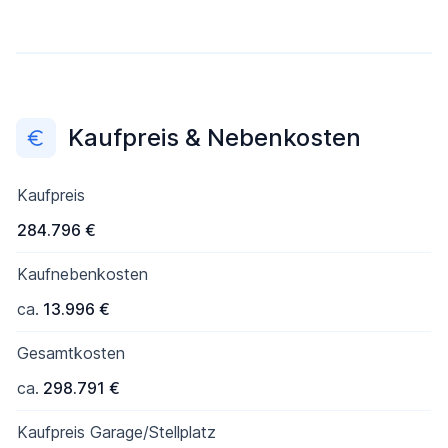
Kaufpreis & Nebenkosten
Kaufpreis
284.796 €
Kaufnebenkosten
ca.
13.996 €
Gesamtkosten
ca.
298.791 €
Kaufpreis Garage/Stellplatz