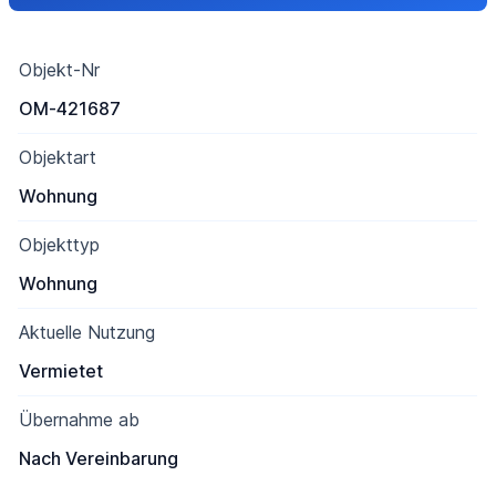
Objekt-Nr
OM-421687
Objektart
Wohnung
Objekttyp
Wohnung
Aktuelle Nutzung
Vermietet
Übernahme ab
Nach Vereinbarung