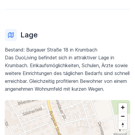
Lage
Bestand: Burgauer Straße 18 in Krumbach
Das DuoLiving befindet sich in attraktiver Lage in
Krumbach. Einkaufsmöglichkeiten, Schulen, Ärzte sowie
weitere Einrichtungen des täglichen Bedarfs sind schnell
erreichbar. Gleichzeitig profitieren Bewohner von einem
angenehmen Wohnumfeld mit kurzen Wegen.