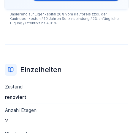
Basierend auf Eigenkapital 20% vom Kaufpreis zzgl. der
Kaufnebenkosten / 10 Jahren Sollzinsbindung / 2% anfängliche
Tilgung / Effektivzins 4,01%
Einzelheiten
Zustand
renoviert
Anzahl Etagen
2