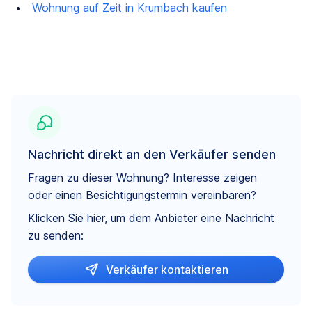
Wohnung auf Zeit in Krumbach kaufen
Nachricht direkt an den Verkäufer senden
Fragen zu dieser Wohnung? Interesse zeigen
oder einen Besichtigungstermin vereinbaren?
Klicken Sie hier, um dem Anbieter eine Nachricht
zu senden:
Verkäufer kontaktieren