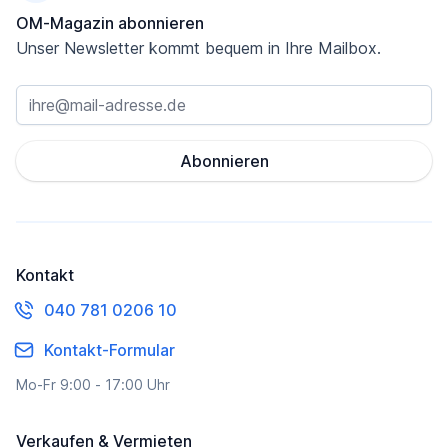
OM-Magazin abonnieren
Unser Newsletter kommt bequem in Ihre Mailbox.
Abonnieren
Kontakt
040 781 0206 10
Kontakt-Formular
Mo-Fr 9:00 - 17:00 Uhr
Verkaufen & Vermieten