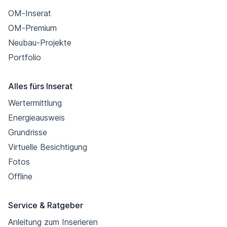
OM-Inserat
OM-Premium
Neubau-Projekte
Portfolio
Alles fürs Inserat
Wertermittlung
Energieausweis
Grundrisse
Virtuelle Besichtigung
Fotos
Offline
Service & Ratgeber
Anleitung zum Inserieren