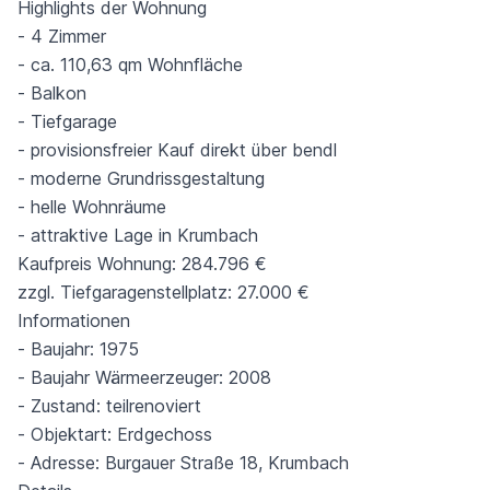
Highlights der Wohnung
- 4 Zimmer
- ca. 110,63 qm Wohnfläche
- Balkon
- Tiefgarage
- provisionsfreier Kauf direkt über bendl
- moderne Grundrissgestaltung
- helle Wohnräume
- attraktive Lage in Krumbach
Kaufpreis Wohnung: 284.796 €
zzgl. Tiefgaragenstellplatz: 27.000 €
Informationen
- Baujahr: 1975
- Baujahr Wärmeerzeuger: 2008
- Zustand: teilrenoviert
- Objektart: Erdgechoss
- Adresse: Burgauer Straße 18, Krumbach