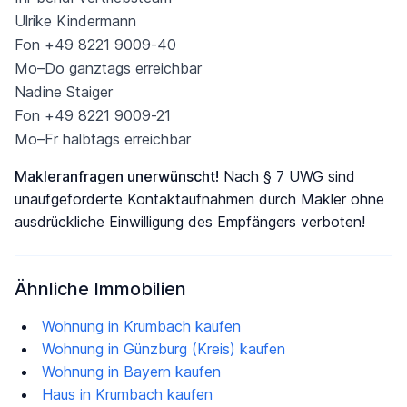
Ulrike Kindermann
Fon +49 8221 9009-40
Mo–Do ganztags erreichbar
Nadine Staiger
Fon +49 8221 9009-21
Mo–Fr halbtags erreichbar
Makleranfragen unerwünscht!
Nach § 7 UWG sind
unaufgeforderte Kontaktaufnahmen durch Makler ohne
ausdrückliche Einwilligung des Empfängers verboten!
Ähnliche Immobilien
Wohnung in Krumbach kaufen
Wohnung in Günzburg (Kreis) kaufen
Wohnung in Bayern kaufen
Haus in Krumbach kaufen