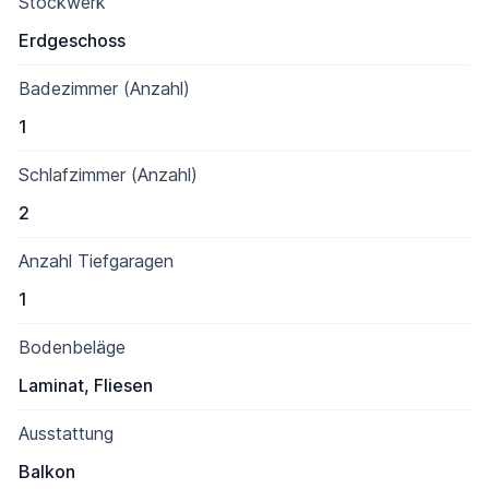
Stockwerk
Erdgeschoss
Badezimmer (Anzahl)
1
Schlafzimmer (Anzahl)
2
Anzahl Tiefgaragen
1
Bodenbeläge
Laminat, Fliesen
Ausstattung
Balkon