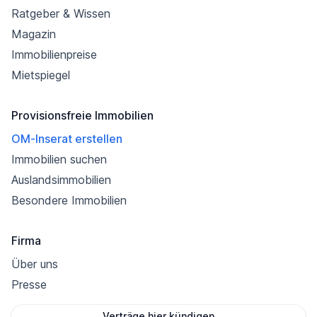
Ratgeber & Wissen
Magazin
Immobilienpreise
Mietspiegel
Provisionsfreie Immobilien
OM-Inserat erstellen
Immobilien suchen
Auslandsimmobilien
Besondere Immobilien
Firma
Über uns
Presse
Verträge hier kündigen