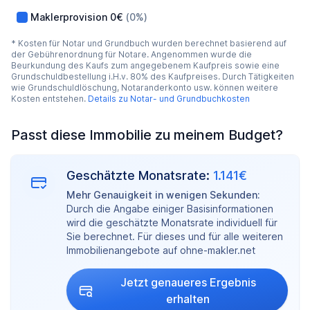
Maklerprovision
0€
(0%)
* Kosten für Notar und Grundbuch wurden berechnet basierend auf
der Gebührenordnung für Notare. Angenommen wurde die
Beurkundung des Kaufs zum angegebenem Kaufpreis sowie eine
Grundschuldbestellung i.H.v. 80% des Kaufpreises. Durch Tätigkeiten
wie Grundschuldlöschung, Notaranderkonto usw. können weitere
Kosten entstehen.
Details zu Notar- und Grundbuchkosten
Passt diese Immobilie zu meinem Budget?
Geschätzte Monatsrate:
1.141€
Mehr Genauigkeit in wenigen Sekunden:
Durch die Angabe einiger Basisinformationen
wird die geschätzte Monatsrate individuell für
Sie berechnet. Für dieses und für alle weiteren
Immobilienangebote auf ohne-makler.net
Jetzt genaueres Ergebnis
erhalten