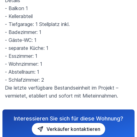
Details
- Balkon 1
- Kellerabteil
- Tiefgarage: 1 Stellplatz inkl.
- Badezimmer: 1
- Gäste-WC: 1
- separate Küche: 1
- Esszimmer: 1
- Wohnzimmer: 1
- Abstellraum: 1
- Schlafzimmer: 2
Die letzte verfügbare Bestands­einheit im Projekt –
vermietet, etabliert und sofort mit Mieteinnahmen.
Interessieren Sie sich für diese Wohnung?
Verkäufer kontaktieren