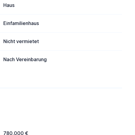
Haus
Einfamilienhaus
Nicht vermietet
Nach Vereinbarung
780.000 €