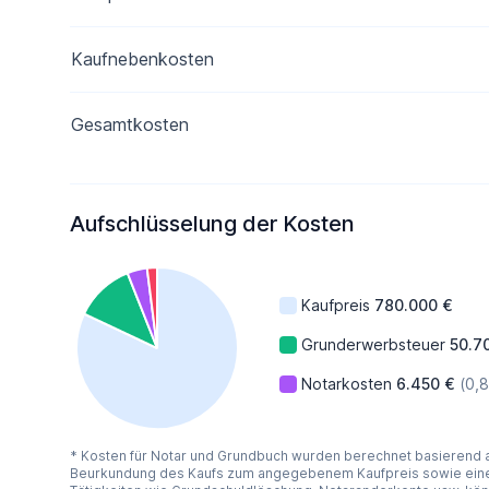
Kaufnebenkosten
Gesamtkosten
Aufschlüsselung der Kosten
Kaufpreis
780.000 €
Grunderwerbsteuer
50.7
Notarkosten
6.450 €
(0,
* Kosten für Notar und Grundbuch wurden berechnet basierend
Beurkundung des Kaufs zum angegebenem Kaufpreis sowie eine 