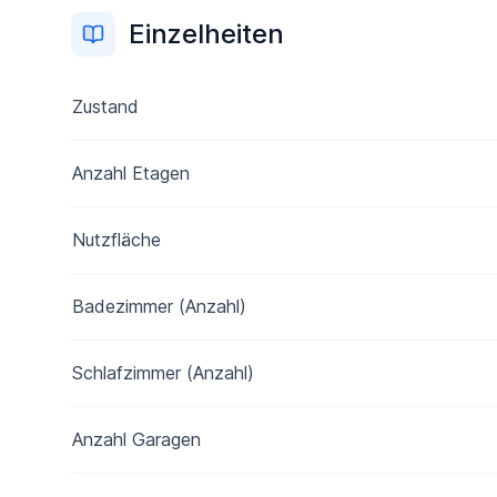
Einzelheiten
Zustand
Anzahl Etagen
Nutzfläche
Badezimmer (Anzahl)
Schlafzimmer (Anzahl)
Anzahl Garagen