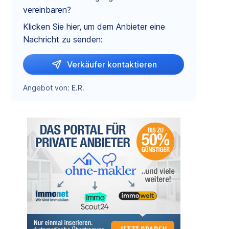
vereinbaren?
Klicken Sie hier, um dem Anbieter eine
Nachricht zu senden:
Verkäufer kontaktieren
Angebot von:
E.R.