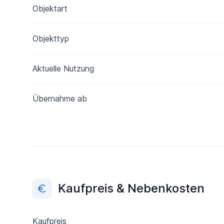
Objektart
Objekttyp
Aktuelle Nutzung
Übernahme ab
Kaufpreis & Nebenkosten
Kaufpreis