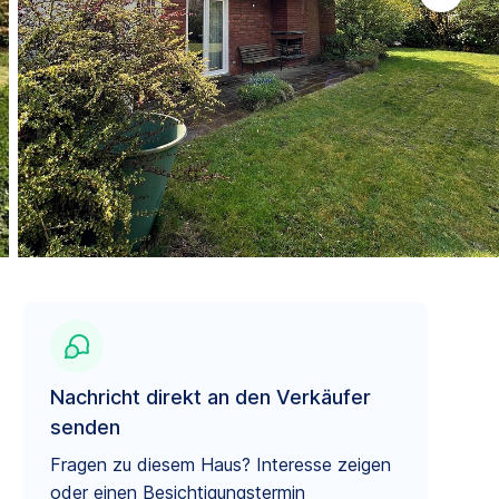
Nachricht direkt an den Verkäufer
senden
Fragen zu diesem Haus? Interesse zeigen
oder einen Besichtigungstermin