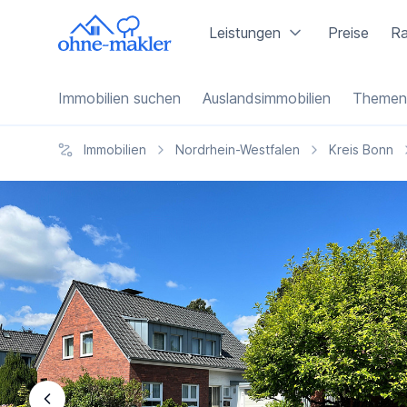
Leistungen
Preise
Ra
Immobilien suchen
Auslandsimmobilien
Themen
Immobilien
Nordrhein-Westfalen
Kreis Bonn