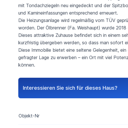
mit Tondachziegeln neu eingedeckt und der Spitz
und Kamineinfassungen entsprechend erneuert.
Die Heizungsanlage wird regelmäßig vom TÜV geprü
worden. Der Ölbrenner (Fa. Weishaupt) wurde 2018 
Dieses attraktive Zuhause befindet sich in einem s
kurzfristig übergeben werden, so dass man sofort e
Diese Immobilie bietet eine seltene Gelegenheit, ei
gefragter Lage zu erwerben – ein Ort mit viel Poten
können.
Interessieren Sie sich für dieses Haus?
Objekt-Nr