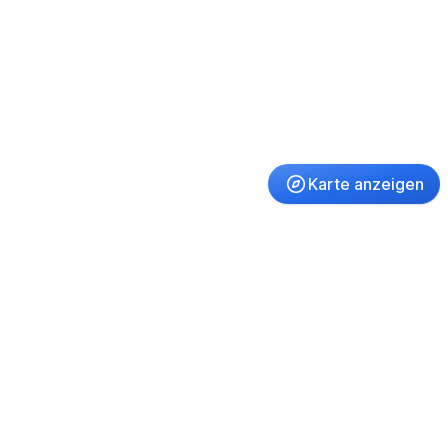
Karte anzeigen