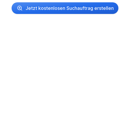
Jetzt kostenlosen Suchauftrag erstellen