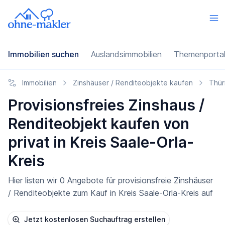
Immobilien suchen
Auslandsimmobilien
Themenporta
Immobilien
Zinshäuser / Renditeobjekte kaufen
Thür
Provisionsfreies Zinshaus /
Renditeobjekt kaufen von
privat in Kreis Saale-Orla-
Kreis
Hier listen wir 0 Angebote für provisionsfreie Zinshäuser
/ Renditeobjekte zum Kauf in Kreis Saale-Orla-Kreis auf
Jetzt kostenlosen Suchauftrag erstellen