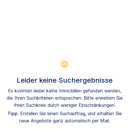
Leider keine Suchergebnisse
Es konnten leider keine Immobilien gefunden werden,
die Ihren Suchkriterien entsprechen. Bitte erweitern Sie
Ihren Suchkreis durch weniger Einschränkungen.
Tipp:
Erstellen Sie einen Suchauftrag, und erhalten Sie
neue Angebote ganz automatisch per Mail.