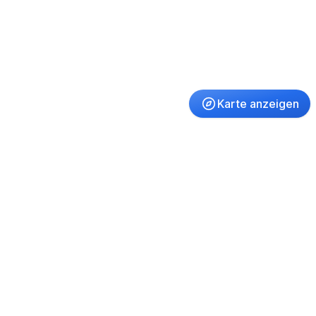
Karte anzeigen