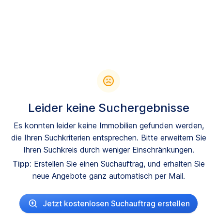
Leider keine Suchergebnisse
Es konnten leider keine Immobilien gefunden werden,
die Ihren Suchkriterien entsprechen. Bitte erweitern Sie
Ihren Suchkreis durch weniger Einschränkungen.
Tipp:
Erstellen Sie einen Suchauftrag, und erhalten Sie
neue Angebote ganz automatisch per Mail.
Jetzt kostenlosen Suchauftrag erstellen