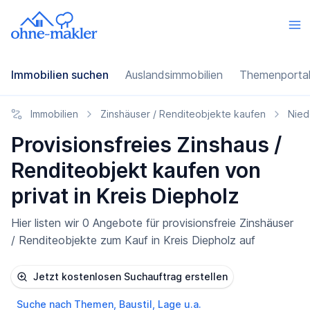
Immobilien suchen
Auslandsimmobilien
Themenporta
Immobilien
Zinshäuser / Renditeobjekte kaufen
Nied
Provisionsfreies Zinshaus /
Renditeobjekt kaufen von
privat in Kreis Diepholz
Hier listen wir 0 Angebote für provisionsfreie Zinshäuser
/ Renditeobjekte zum Kauf in Kreis Diepholz auf
Jetzt kostenlosen Suchauftrag erstellen
Suche nach Themen, Baustil, Lage u.a.