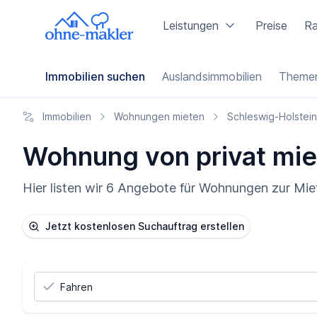
Leistungen
Preise
Ra
Immobilien suchen
Auslandsimmobilien
Themen
Immobilien
Wohnungen mieten
Schleswig-Holstein
Wohnung von privat mie
Hier listen wir 6 Angebote für Wohnungen zur Mie
Jetzt kostenlosen Suchauftrag erstellen