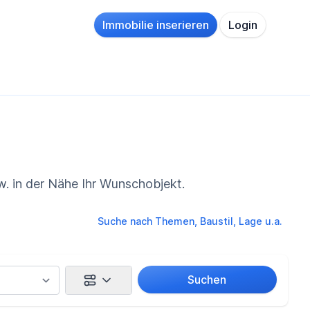
Immobilie inserieren
Login
w. in der Nähe Ihr Wunschobjekt.
Suche nach Themen, Baustil, Lage u.a.
Suchen