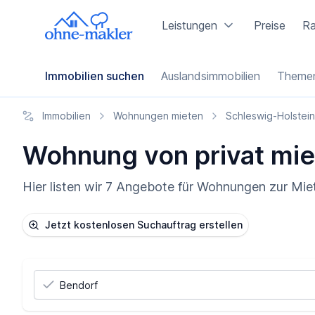
Leistungen
Preise
Ra
Immobilien suchen
Auslandsimmobilien
Themen
Immobilien
Wohnungen mieten
Schleswig-Holstein
Wohnung von privat mie
Hier listen wir 7 Angebote für Wohnungen zur Mie
Jetzt kostenlosen Suchauftrag erstellen