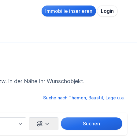
Immobilie inserieren
Login
zw. in der Nähe Ihr Wunschobjekt.
Suche nach Themen, Baustil, Lage u.a.
Suchen