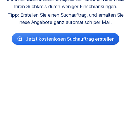
Ihren Suchkreis durch weniger Einschränkungen.
Tipp:
Erstellen Sie einen Suchauftrag, und erhalten Sie
neue Angebote ganz automatisch per Mail.
Jetzt kostenlosen Suchauftrag erstellen