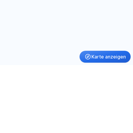
Karte anzeigen