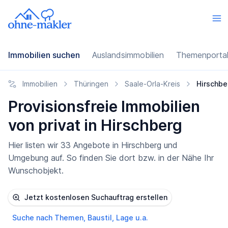
Immobilien suchen
Auslandsimmobilien
Themenporta
Immobilien
Thüringen
Saale-Orla-Kreis
Hirschbe
Provisionsfreie Immobilien
von privat in Hirschberg
Hier listen wir 33 Angebote in Hirschberg und
Umgebung auf. So finden Sie dort bzw. in der Nähe Ihr
Wunschobjekt.
Jetzt kostenlosen Suchauftrag erstellen
Suche nach Themen, Baustil, Lage u.a.