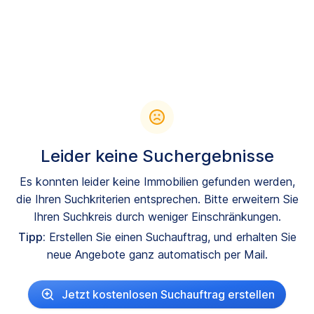
Leider keine Suchergebnisse
Es konnten leider keine Immobilien gefunden werden,
die Ihren Suchkriterien entsprechen. Bitte erweitern Sie
Ihren Suchkreis durch weniger Einschränkungen.
Tipp:
Erstellen Sie einen Suchauftrag, und erhalten Sie
neue Angebote ganz automatisch per Mail.
Jetzt kostenlosen Suchauftrag erstellen