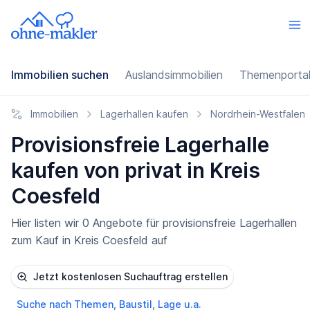
Immobilien suchen
Auslandsimmobilien
Themenporta
Immobilien
Lagerhallen kaufen
Nordrhein-Westfalen
Provisionsfreie Lagerhalle
kaufen von privat in Kreis
Coesfeld
Hier listen wir 0 Angebote für provisionsfreie Lagerhallen
zum Kauf in Kreis Coesfeld auf
Jetzt kostenlosen Suchauftrag erstellen
Suche nach Themen, Baustil, Lage u.a.