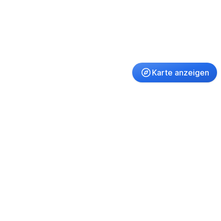
Karte anzeigen