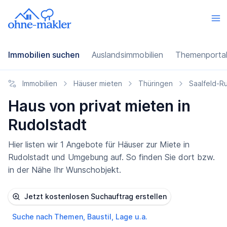
Immobilien suchen
Auslandsimmobilien
Themenporta
Immobilien
Häuser mieten
Thüringen
Saalfeld-R
Haus von privat mieten in
Rudolstadt
Hier listen wir 1 Angebote für Häuser zur Miete in
Rudolstadt und Umgebung auf. So finden Sie dort bzw.
in der Nähe Ihr Wunschobjekt.
Jetzt kostenlosen Suchauftrag erstellen
Suche nach Themen, Baustil, Lage u.a.