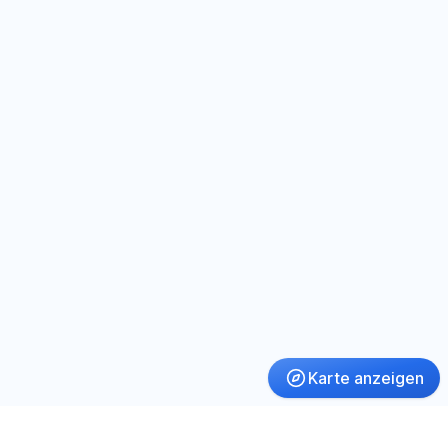
Karte anzeigen