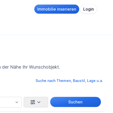
Immobilie inserieren
Login
in der Nähe Ihr Wunschobjekt.
Suche nach Themen, Baustil, Lage u.a.
Suchen