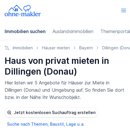
Immobilien suchen
Auslandsimmobilien
Themenporta
Immobilien
Häuser mieten
Bayern
Dillingen (Don
Haus von privat mieten in
Dillingen (Donau)
Hier listen wir 5 Angebote für Häuser zur Miete in
Dillingen (Donau) und Umgebung auf. So finden Sie dort
bzw. in der Nähe Ihr Wunschobjekt.
Jetzt kostenlosen Suchauftrag erstellen
Suche nach Themen, Baustil, Lage u.a.