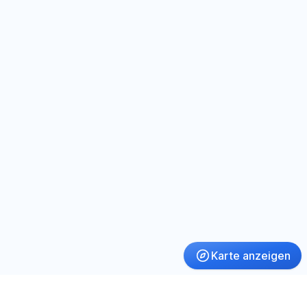
Karte anzeigen