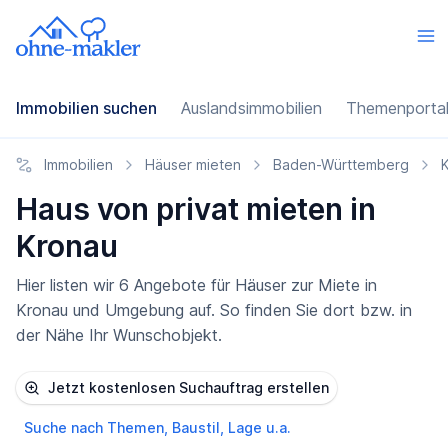
Immobilien suchen
Auslandsimmobilien
Themenporta
Immobilien
Häuser mieten
Baden-Württemberg
K
Haus von privat mieten in
Kronau
Hier listen wir 6 Angebote für Häuser zur Miete in
Kronau und Umgebung auf. So finden Sie dort bzw. in
der Nähe Ihr Wunschobjekt.
Jetzt kostenlosen Suchauftrag erstellen
Suche nach Themen, Baustil, Lage u.a.