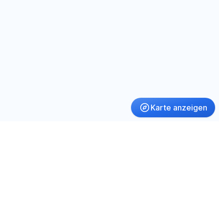
Karte anzeigen