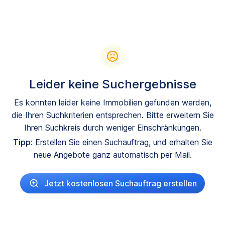
Leider keine Suchergebnisse
Es konnten leider keine Immobilien gefunden werden,
die Ihren Suchkriterien entsprechen. Bitte erweitern Sie
Ihren Suchkreis durch weniger Einschränkungen.
Tipp:
Erstellen Sie einen Suchauftrag, und erhalten Sie
neue Angebote ganz automatisch per Mail.
Jetzt kostenlosen Suchauftrag erstellen