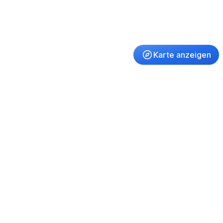
Karte anzeigen