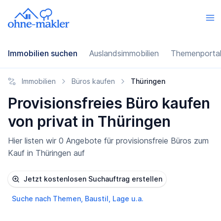
Immobilien suchen
Auslandsimmobilien
Themenporta
Immobilien
Büros kaufen
Thüringen
Provisionsfreies Büro kaufen
von privat in Thüringen
Hier listen wir 0 Angebote für provisionsfreie Büros zum
Kauf in Thüringen auf
Jetzt kostenlosen Suchauftrag erstellen
Suche nach Themen, Baustil, Lage u.a.