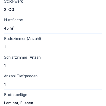
Stockwerk
2. OG
Nutzfläche
45 m²
Badezimmer (Anzahl)
1
Schlafzimmer (Anzahl)
1
Anzahl Tiefgaragen
1
Bodenbeläge
Laminat, Fliesen