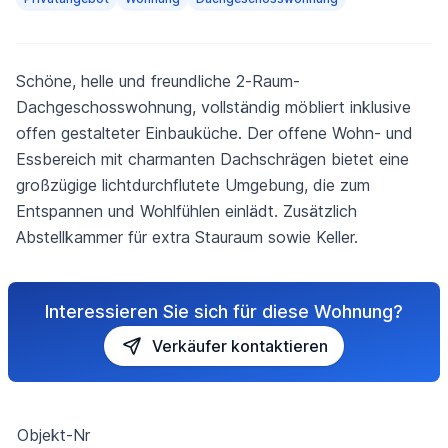
Schöne, helle und freundliche 2-Raum-
Dachgeschosswohnung, vollständig möbliert inklusive
offen gestalteter Einbauküche. Der offene Wohn- und
Essbereich mit charmanten Dachschrägen bietet eine
großzügige lichtdurchflutete Umgebung, die zum
Entspannen und Wohlfühlen einlädt. Zusätzlich
Abstellkammer für extra Stauraum sowie Keller.
Interessieren Sie sich für diese Wohnung?
Verkäufer kontaktieren
Objekt-Nr