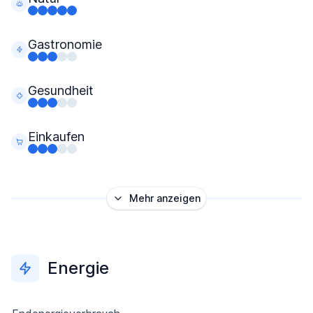
Gastronomie
Gesundheit
Einkaufen
Mehr anzeigen
Energie