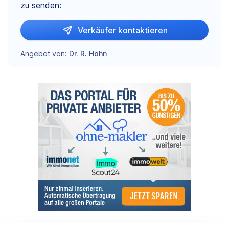
zu senden:
Verkäufer kontaktieren
Angebot von:
Dr. R. Höhn