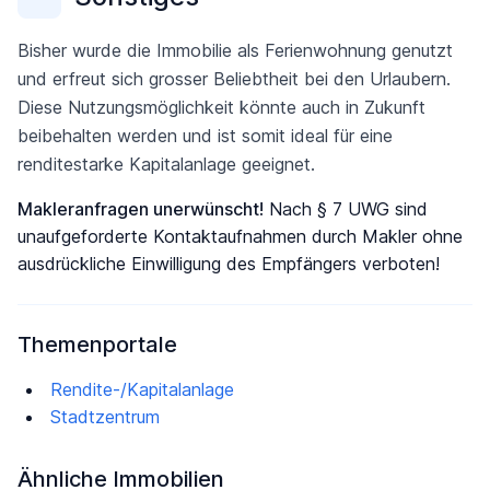
Bisher wurde die Immobilie als Ferienwohnung genutzt
und erfreut sich grosser Beliebtheit bei den Urlaubern.
Diese Nutzungsmöglichkeit könnte auch in Zukunft
beibehalten werden und ist somit ideal für eine
renditestarke Kapitalanlage geeignet.
Makleranfragen unerwünscht!
Nach § 7 UWG sind
unaufgeforderte Kontaktaufnahmen durch Makler ohne
ausdrückliche Einwilligung des Empfängers verboten!
Themenportale
Rendite-/Kapitalanlage
Stadtzentrum
Ähnliche Immobilien