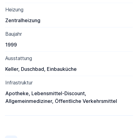
Heizung
Zentralheizung
Baujahr
1999
Ausstattung
Keller, Duschbad, Einbauküche
Infrastruktur
Apotheke, Lebensmittel-Discount,
Allgemeinmediziner, Öffentliche Verkehrsmittel