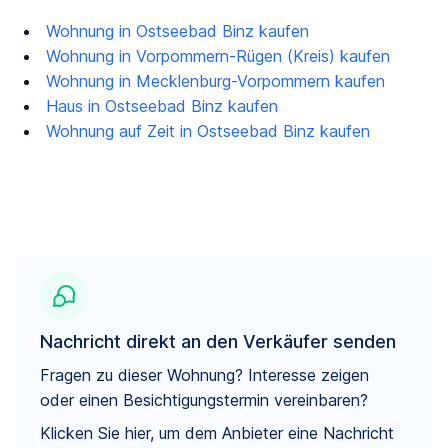
Wohnung in Ostseebad Binz kaufen
Wohnung in Vorpommern-Rügen (Kreis) kaufen
Wohnung in Mecklenburg-Vorpommern kaufen
Haus in Ostseebad Binz kaufen
Wohnung auf Zeit in Ostseebad Binz kaufen
Nachricht direkt an den Verkäufer senden
Fragen zu dieser Wohnung? Interesse zeigen
oder einen Besichtigungstermin vereinbaren?
Klicken Sie hier, um dem Anbieter eine Nachricht