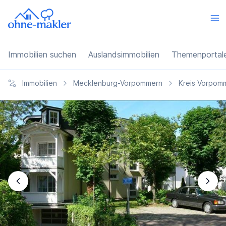
Immobilien suchen
Auslandsimmobilien
Themenportal
Immobilien
Mecklenburg-Vorpommern
Kreis Vorpom