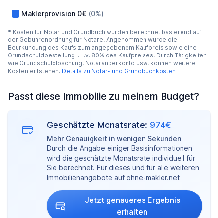
Maklerprovision
0€
(0%)
* Kosten für Notar und Grundbuch wurden berechnet basierend auf
der Gebührenordnung für Notare. Angenommen wurde die
Beurkundung des Kaufs zum angegebenem Kaufpreis sowie eine
Grundschuldbestellung i.H.v. 80% des Kaufpreises. Durch Tätigkeiten
wie Grundschuldlöschung, Notaranderkonto usw. können weitere
Kosten entstehen.
Details zu Notar- und Grundbuchkosten
Passt diese Immobilie zu meinem Budget?
Geschätzte Monatsrate:
974€
Mehr Genauigkeit in wenigen Sekunden:
Durch die Angabe einiger Basisinformationen
wird die geschätzte Monatsrate individuell für
Sie berechnet. Für dieses und für alle weiteren
Immobilienangebote auf ohne-makler.net
Jetzt genaueres Ergebnis
erhalten