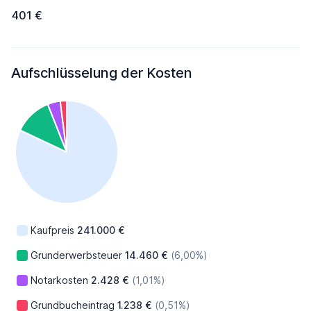
401 €
Aufschlüsselung der Kosten
Kaufpreis
241.000 €
Grunderwerbsteuer
14.460 €
(6,00%)
Notarkosten
2.428 €
(1,01%)
Grundbucheintrag
1.238 €
(0,51%)