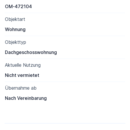
OM-472104
Objektart
Wohnung
Objekttyp
Dachgeschosswohnung
Aktuelle Nutzung
Nicht vermietet
Übernahme ab
Nach Vereinbarung