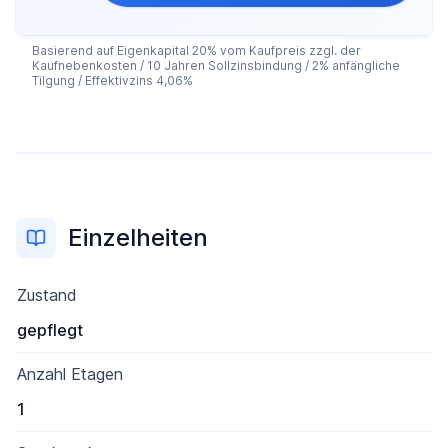
Basierend auf Eigenkapital 20% vom Kaufpreis zzgl. der
Kaufnebenkosten / 10 Jahren Sollzinsbindung / 2% anfängliche
Tilgung / Effektivzins 4,06%
Einzelheiten
Zustand
gepflegt
Anzahl Etagen
1