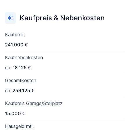
Kaufpreis & Nebenkosten
Kaufpreis
241.000 €
Kaufnebenkosten
ca.
18.125 €
Gesamtkosten
ca.
259.125 €
Kaufpreis Garage/Stellplatz
15.000 €
Hausgeld mtl.