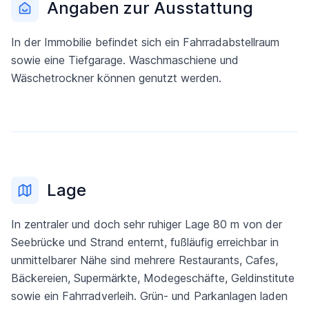
Angaben zur Ausstattung
In der Immobilie befindet sich ein Fahrradabstellraum
sowie eine Tiefgarage. Waschmaschiene und
Wäschetrockner können genutzt werden.
Lage
In zentraler und doch sehr ruhiger Lage 80 m von der
Seebrücke und Strand enternt, fußläufig erreichbar in
unmittelbarer Nähe sind mehrere Restaurants, Cafes,
Bäckereien, Supermärkte, Modegeschäfte, Geldinstitute
sowie ein Fahrradverleih. Grün- und Parkanlagen laden