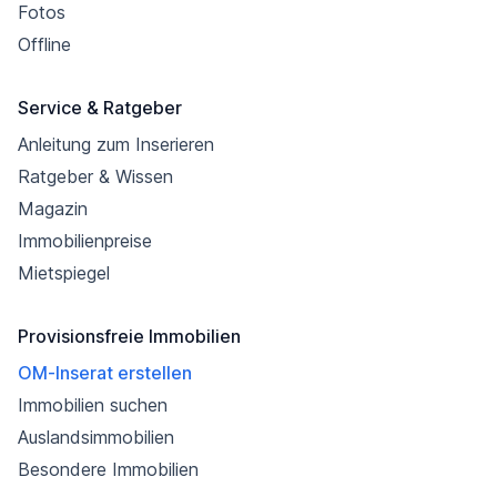
Fotos
Offline
Service & Ratgeber
Anleitung zum Inserieren
Ratgeber & Wissen
Magazin
Immobilienpreise
Mietspiegel
Provisionsfreie Immobilien
OM-Inserat erstellen
Immobilien suchen
Auslandsimmobilien
Besondere Immobilien