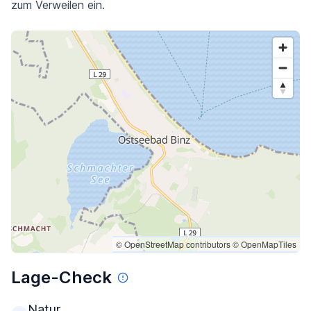
zum Verweilen ein.
© OpenStreetMap contributors
© OpenMapTiles
Lage-Check
Natur