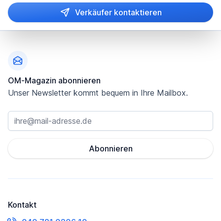
Verkäufer kontaktieren
Fußzeile
OM-Magazin abonnieren
Unser Newsletter kommt bequem in Ihre Mailbox.
Abonnieren
Kontakt