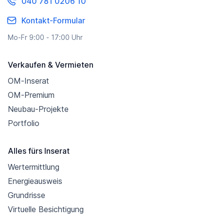
040 781 0206 10
Kontakt-Formular
Mo-Fr 9:00 - 17:00 Uhr
Verkaufen & Vermieten
OM-Inserat
OM-Premium
Neubau-Projekte
Portfolio
Alles fürs Inserat
Wertermittlung
Energieausweis
Grundrisse
Virtuelle Besichtigung