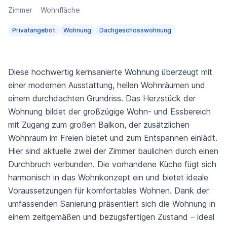
Zimmer
Wohnfläche
Privatangebot
Wohnung
Dachgeschosswohnung
Diese hochwertig kernsanierte Wohnung überzeugt mit
einer modernen Ausstattung, hellen Wohnräumen und
einem durchdachten Grundriss. Das Herzstück der
Wohnung bildet der großzügige Wohn- und Essbereich
mit Zugang zum großen Balkon, der zusätzlichen
Wohnraum im Freien bietet und zum Entspannen einlädt.
Hier sind aktuelle zwei der Zimmer baulichen durch einen
Durchbruch verbunden. Die vorhandene Küche fügt sich
harmonisch in das Wohnkonzept ein und bietet ideale
Voraussetzungen für komfortables Wohnen. Dank der
umfassenden Sanierung präsentiert sich die Wohnung in
einem zeitgemäßen und bezugsfertigen Zustand – ideal