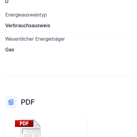
D
Energieausweistyp
Verbrauchsausweis
Wesentlicher Energieträger
Gas
PDF