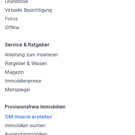
Grundrisse
Virtuelle Besichtigung
Fotos
Offline
Service & Ratgeber
Anleitung zum Inserieren
Ratgeber & Wissen
Magazin
Immobilienpreise
Mietspiegel
Provisionsfreie Immobilien
OM-Inserat erstellen
Immobilien suchen
Auslandsimmobilien