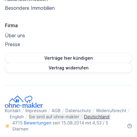
Besondere Immobilien
Firma
Über uns
Presse
Verträge hier kündigen
Vertrag widerrufen
Kontakt
Impressum
AGB
Datenschutz
Widerrufsrecht
English
Sie sind auf ohne-makler
Deutschland
4715
Bewertungen
seit 15.08.2014 mit 4,53 / 5
Sternen