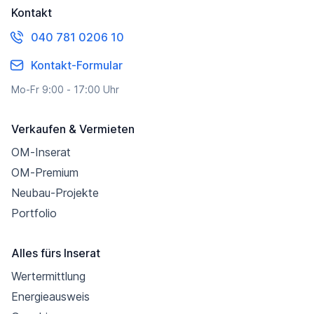
Kontakt
040 781 0206 10
Kontakt-Formular
Mo-Fr 9:00 - 17:00 Uhr
Verkaufen & Vermieten
OM-Inserat
OM-Premium
Neubau-Projekte
Portfolio
Alles fürs Inserat
Wertermittlung
Energieausweis