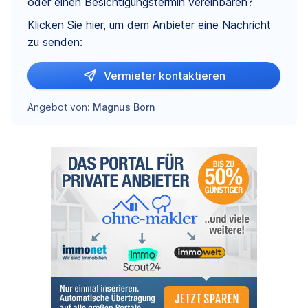
oder einen Besichtigungstermin vereinbaren?
Klicken Sie hier, um dem Anbieter eine Nachricht
zu senden:
Vermieter kontaktieren
Angebot von:
Magnus Born