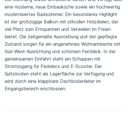
eine moderne, neue Einbauküche sowie ein hochwertig
modernisiertes Badezimmer. Ein besonderes Highlight
ist der großzügige Balkon mit stilvollen Holzdielen, der
viel Platz zum Entspannen und Verweilen im Freien
bietet. Die zeitgemäße Ausstattung und der gepflegte
Zustand sorgen für ein angenehmes Wohnambiente mit
Süd-West-Ausrichtung und schönem Fernblick. In der
gemeinsamen Einfahrt steht ein Schuppen mit
Stromzugang für Pedelecs und E-Scooter. Der
Spitzboden steht als Lagerfläche zur Verfügung und
wird durch eine klappbare Dachbodenleiter im
Eingangsbereich erschlossen.