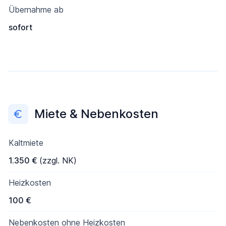
Übernahme ab
sofort
Miete & Nebenkosten
Kaltmiete
1.350 €
(zzgl. NK)
Heizkosten
100 €
Nebenkosten ohne Heizkosten