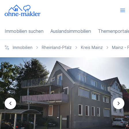
Immobilien suchen
Auslandsimmobilien
Themenportal
Immobilien
Rheinland-Pfalz
Kreis Mainz
Mainz - 