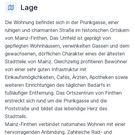
Lage
Die Wohnung befindet sich in der Prunkgasse, einer
ruhigen und charmanten Straße im historischen Ortskern
von Mainz-Finthen. Das Umfeld ist geprägt von
gepflegten Wohnhäusern, verwinkelten Gassen und dem
gewachsenen, dörflichen Charakter eines der ältesten
Stadtteile von Mainz. Gleichzeitig profitieren Bewohner
von einer sehr guten Infrastruktur mit
Einkaufsmöglichkeiten, Cafés, Ärzten, Apotheken sowie
weiteren Einrichtungen des täglichen Bedarfs in
fußläufiger Entfernung. Das Ortszentrum von Finthen
erstreckt sich rund um die Prunkgasse und die
Poststraße und bildet das lebendige Herz des
Stadtteils.
Mainz-Finthen verbindet naturnahes Wohnen mit einer
hervorragenden Anbindung. Zahlreiche Rad- und