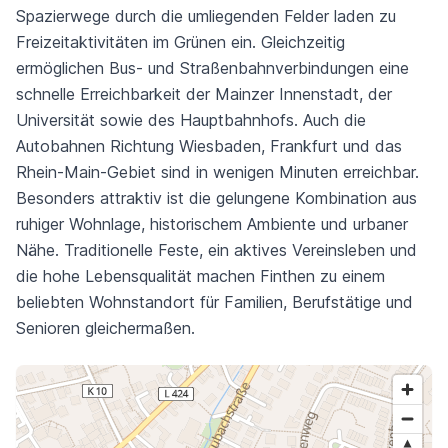
Spazierwege durch die umliegenden Felder laden zu
Freizeitaktivitäten im Grünen ein. Gleichzeitig
ermöglichen Bus- und Straßenbahnverbindungen eine
schnelle Erreichbarkeit der Mainzer Innenstadt, der
Universität sowie des Hauptbahnhofs. Auch die
Autobahnen Richtung Wiesbaden, Frankfurt und das
Rhein-Main-Gebiet sind in wenigen Minuten erreichbar.
Besonders attraktiv ist die gelungene Kombination aus
ruhiger Wohnlage, historischem Ambiente und urbaner
Nähe. Traditionelle Feste, ein aktives Vereinsleben und
die hohe Lebensqualität machen Finthen zu einem
beliebten Wohnstandort für Familien, Berufstätige und
Senioren gleichermaßen.