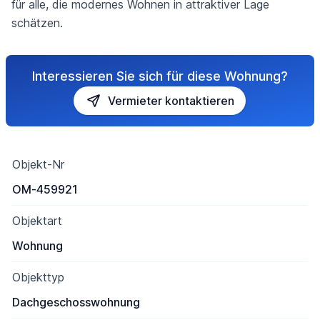
für alle, die modernes Wohnen in attraktiver Lage
schätzen.
Interessieren Sie sich für diese Wohnung?
Vermieter kontaktieren
Objekt-Nr
OM-459921
Objektart
Wohnung
Objekttyp
Dachgeschosswohnung