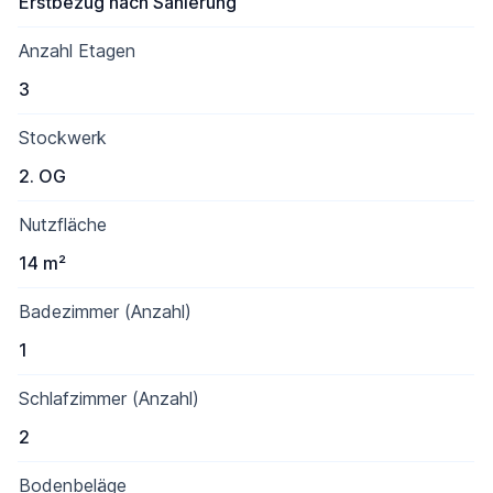
Erstbezug nach Sanierung
Anzahl Etagen
3
Stockwerk
2. OG
Nutzfläche
14 m²
Badezimmer (Anzahl)
1
Schlafzimmer (Anzahl)
2
Bodenbeläge