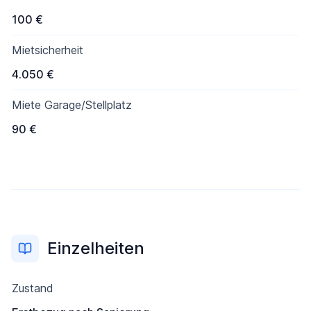
100 €
Mietsicherheit
4.050 €
Miete Garage/Stellplatz
90 €
Einzelheiten
Zustand