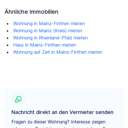
Ähnliche Immobilien
Wohnung in Mainz-Finthen mieten
Wohnung in Mainz (Kreis) mieten
Wohnung in Rheinland-Pfalz mieten
Haus in Mainz-Finthen mieten
Wohnung auf Zeit in Mainz-Finthen mieten
Nachricht direkt an den Vermieter senden
Fragen zu dieser Wohnung? Interesse zeigen