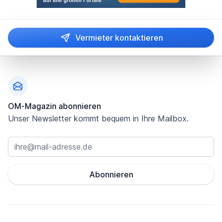
Vermieter kontaktieren
Fußzeile
OM-Magazin abonnieren
Unser Newsletter kommt bequem in Ihre Mailbox.
Abonnieren