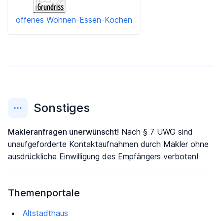
offenes Wohnen-Essen-Kochen
Sonstiges
Makleranfragen unerwünscht!
Nach § 7 UWG sind
unaufgeforderte Kontaktaufnahmen durch Makler ohne
ausdrückliche Einwilligung des Empfängers verboten!
Themenportale
Altstadthaus