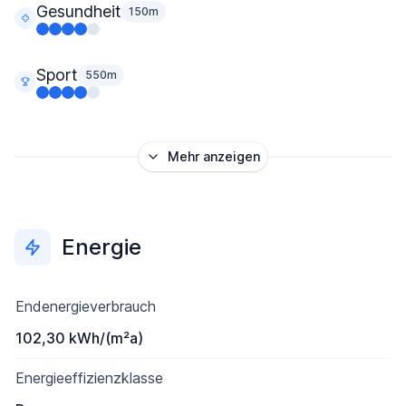
Gesundheit
150m
Sport
550m
Mehr anzeigen
Energie
Endenergieverbrauch
102,30 kWh/(m²a)
Energieeffizienzklasse