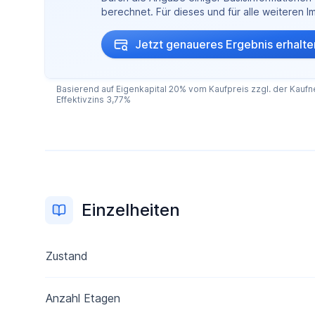
berechnet. Für dieses und für alle weiteren 
Jetzt genaueres Ergebnis erhalte
Basierend auf Eigenkapital 20% vom Kaufpreis zzgl. der Kaufne
Effektivzins 3,77%
Einzelheiten
Zustand
Anzahl Etagen