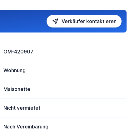
Verkäufer kontaktieren
OM-420907
Wohnung
Maisonette
Nicht vermietet
Nach Vereinbarung