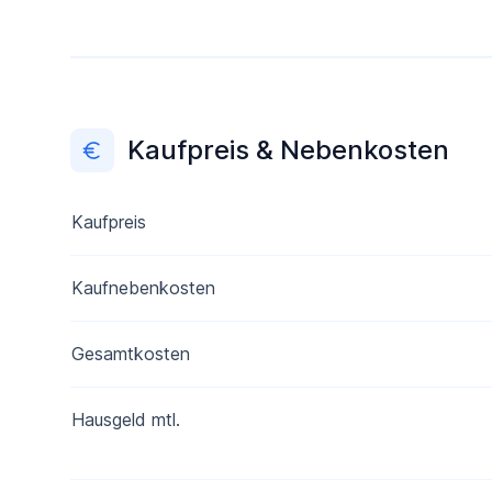
Kaufpreis & Nebenkosten
Kaufpreis
Kaufnebenkosten
Gesamtkosten
Hausgeld mtl.