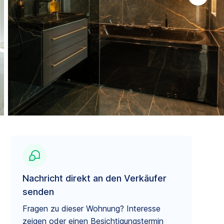
Nachricht direkt an den Verkäufer
senden
Fragen zu dieser Wohnung? Interesse
zeigen oder einen Besichtigungstermin