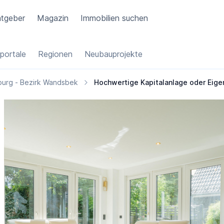
tgeber
Magazin
Immobilien suchen
portale
Regionen
Neubauprojekte
urg - Bezirk Wandsbek
Hochwertige Kapitalanlage oder Eige