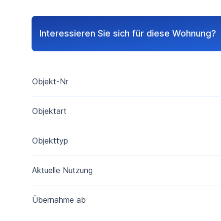
Interessieren Sie sich für diese Wohnung?
Objekt-Nr
Objektart
Objekttyp
Aktuelle Nutzung
Übernahme ab