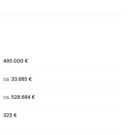
495.000 €
ca.
33.685 €
ca.
528.684 €
325 €