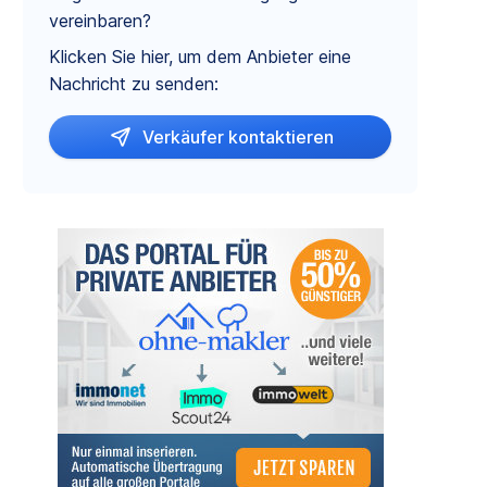
vereinbaren?
Klicken Sie hier, um dem Anbieter eine
Nachricht zu senden:
Verkäufer kontaktieren