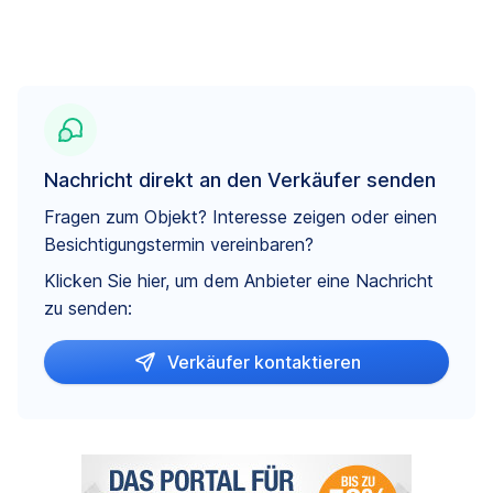
Nachricht direkt an den Verkäufer senden
Fragen zum Objekt? Interesse zeigen oder einen
Besichtigungstermin vereinbaren?
Klicken Sie hier, um dem Anbieter eine Nachricht
zu senden:
Verkäufer kontaktieren