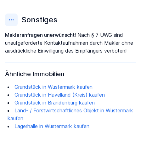
Sonstiges
Makleranfragen unerwünscht!
Nach § 7 UWG sind
unaufgeforderte Kontaktaufnahmen durch Makler ohne
ausdrückliche Einwilligung des Empfängers verboten!
Ähnliche Immobilien
Grundstück in Wustermark kaufen
Grundstück in Havelland (Kreis) kaufen
Grundstück in Brandenburg kaufen
Land- / Forstwirtschaftliches Objekt in Wustermark
kaufen
Lagerhalle in Wustermark kaufen