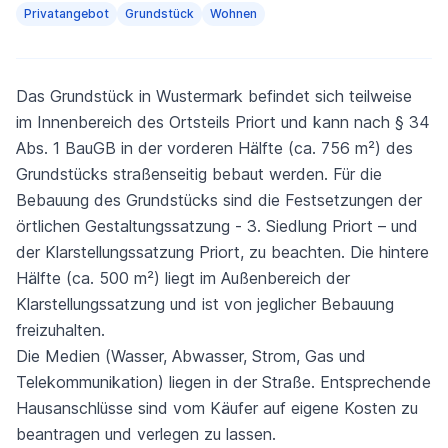
Privatangebot
Grundstück
Wohnen
Das Grundstück in Wustermark befindet sich teilweise
im Innenbereich des Ortsteils Priort und kann nach § 34
Abs. 1 BauGB in der vorderen Hälfte (ca. 756 m²) des
Grundstücks straßenseitig bebaut werden. Für die
Bebauung des Grundstücks sind die Festsetzungen der
örtlichen Gestaltungssatzung - 3. Siedlung Priort – und
der Klarstellungssatzung Priort, zu beachten. Die hintere
Hälfte (ca. 500 m²) liegt im Außenbereich der
Klarstellungssatzung und ist von jeglicher Bebauung
freizuhalten.
Die Medien (Wasser, Abwasser, Strom, Gas und
Telekommunikation) liegen in der Straße. Entsprechende
Hausanschlüsse sind vom Käufer auf eigene Kosten zu
beantragen und verlegen zu lassen.