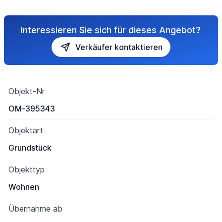
Interessieren Sie sich für dieses Angebot?
Verkäufer kontaktieren
Objekt-Nr
OM-395343
Objektart
Grundstück
Objekttyp
Wohnen
Übernahme ab