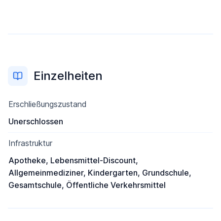
Einzelheiten
Erschließungszustand
Unerschlossen
Infrastruktur
Apotheke, Lebensmittel-Discount,
Allgemeinmediziner, Kindergarten, Grundschule,
Gesamtschule, Öffentliche Verkehrsmittel