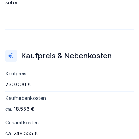
sofort
Kaufpreis & Nebenkosten
Kaufpreis
230.000 €
Kaufnebenkosten
ca.
18.556 €
Gesamtkosten
ca.
248.555 €