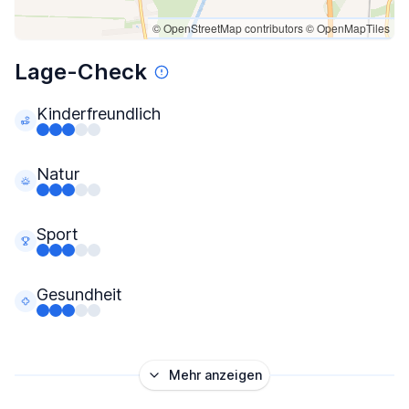
© OpenStreetMap contributors
© OpenMapTiles
Lage-Check
Kinderfreundlich
Natur
Sport
Gesundheit
Mehr anzeigen