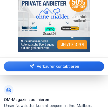
Verkäufer kontaktieren
Fußzeile
OM-Magazin abonnieren
Unser Newsletter kommt bequem in Ihre Mailbox.