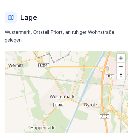
Lage
Wustermark, Ortsteil Priort, an ruhiger Wohnstraße
gelegen