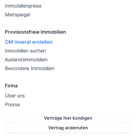
Immobilienpreise
Mietspiegel
Provisionsfreie Immobilien
OM-Inserat erstellen
Immobilien suchen
Auslandsimmobilien
Besondere Immobilien
Firma
Über uns
Presse
Verträge hier kündigen
Vertrag widerrufen