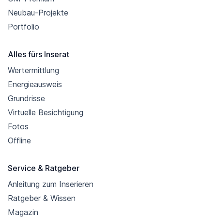
Neubau-Projekte
Portfolio
Alles fürs Inserat
Wertermittlung
Energieausweis
Grundrisse
Virtuelle Besichtigung
Fotos
Offline
Service & Ratgeber
Anleitung zum Inserieren
Ratgeber & Wissen
Magazin