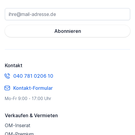
Abonnieren
Kontakt
040 781 0206 10
Kontakt-Formular
Mo-Fr 9:00 - 17:00 Uhr
Verkaufen & Vermieten
OM-Inserat
OM-Premium