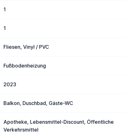
1
1
Fliesen, Vinyl / PVC
Fußbodenheizung
2023
Balkon, Duschbad, Gäste-WC
Apotheke, Lebensmittel-Discount, Öffentliche
Verkehrsmittel