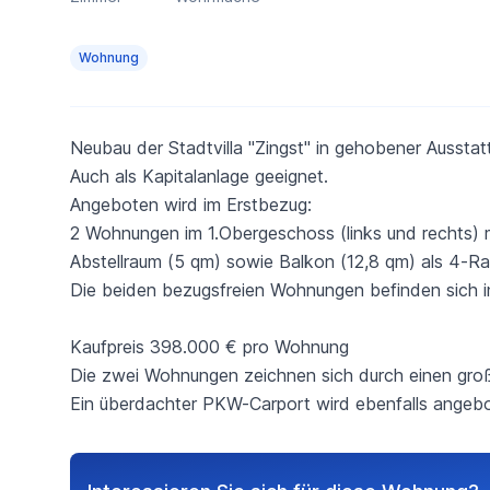
Wohnung
Neubau der Stadtvilla "Zingst" in gehobener Ausstat
Auch als Kapitalanlage geeignet.
Angeboten wird im Erstbezug:
2 Wohnungen im 1.Obergeschoss (links und rechts) 
Abstellraum (5 qm) sowie Balkon (12,8 qm) als 4-
Die beiden bezugsfreien Wohnungen befinden sich i
Kaufpreis 398.000 € pro Wohnung
Die zwei Wohnungen zeichnen sich durch einen groß
Ein überdachter PKW-Carport wird ebenfalls angeb