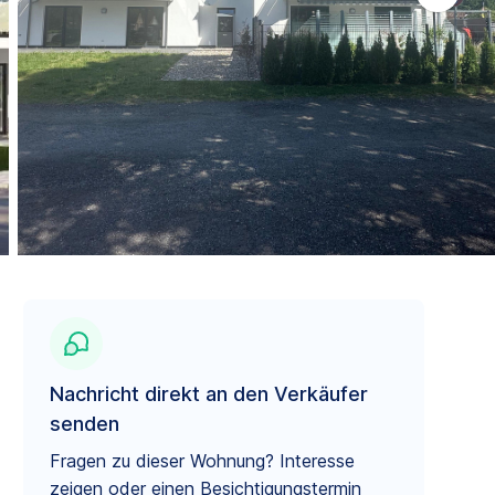
Nachricht direkt an den Verkäufer
senden
Fragen zu dieser Wohnung? Interesse
zeigen oder einen Besichtigungstermin