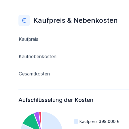
Kaufpreis & Nebenkosten
Kaufpreis
Kaufnebenkosten
Gesamtkosten
Aufschlüsselung der Kosten
Kaufpreis
398.000 €