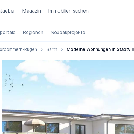
tgeber
Magazin
Immobilien suchen
portale
Regionen
Neubauprojekte
 Vorpommern-Rügen
Barth
Moderne Wohnungen in Stadtvill