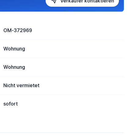
Verkäufer kontaktieren
OM-372969
Wohnung
Wohnung
Nicht vermietet
sofort