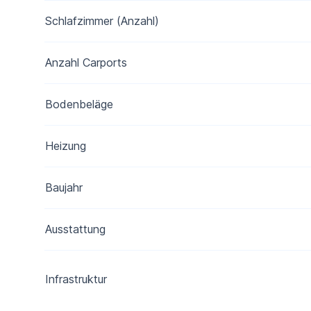
Schlafzimmer (Anzahl)
Anzahl Carports
Bodenbeläge
Heizung
Baujahr
Ausstattung
Infrastruktur