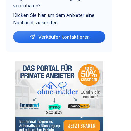
vereinbaren?
Klicken Sie hier, um dem Anbieter eine
Nachricht zu senden:
Verkäufer kontaktieren