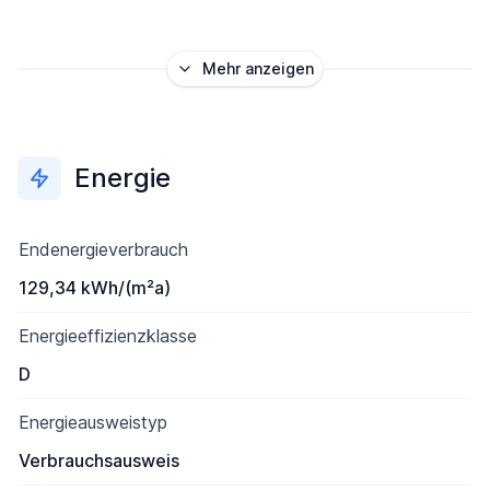
Mehr anzeigen
Energie
Endenergieverbrauch
129,34 kWh/(m²a)
Energieeffizienzklasse
D
Energieausweistyp
Verbrauchsausweis