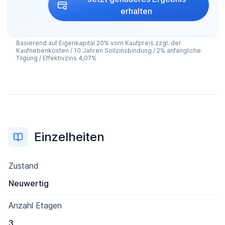
erhalten
Basierend auf Eigenkapital 20% vom Kaufpreis zzgl. der
Kaufnebenkosten / 10 Jahren Sollzinsbindung / 2% anfängliche
Tilgung / Effektivzins 4,07%
Einzelheiten
Zustand
Neuwertig
Anzahl Etagen
3