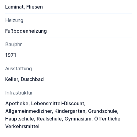
Laminat, Fliesen
Heizung
Fußbodenheizung
Baujahr
1971
Ausstattung
Keller, Duschbad
Infrastruktur
Apotheke, Lebensmittel-Discount,
Allgemeinmediziner, Kindergarten, Grundschule,
Hauptschule, Realschule, Gymnasium, Öffentliche
Verkehrsmittel