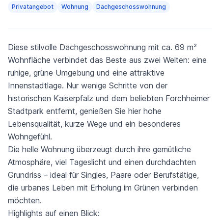
Privatangebot
Wohnung
Dachgeschosswohnung
Diese stilvolle Dachgeschosswohnung mit ca. 69 m²
Wohnfläche verbindet das Beste aus zwei Welten: eine
ruhige, grüne Umgebung und eine attraktive
Innenstadtlage. Nur wenige Schritte von der
historischen Kaiserpfalz und dem beliebten Forchheimer
Stadtpark entfernt, genießen Sie hier hohe
Lebensqualität, kurze Wege und ein besonderes
Wohngefühl.
Die helle Wohnung überzeugt durch ihre gemütliche
Atmosphäre, viel Tageslicht und einen durchdachten
Grundriss – ideal für Singles, Paare oder Berufstätige,
die urbanes Leben mit Erholung im Grünen verbinden
möchten.
Highlights auf einen Blick: