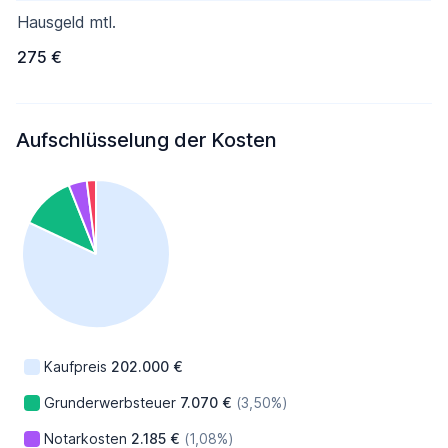
Hausgeld mtl.
275 €
Aufschlüsselung der Kosten
Kaufpreis
202.000 €
Grunderwerbsteuer
7.070 €
(3,50%)
Notarkosten
2.185 €
(1,08%)