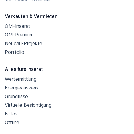
Verkaufen & Vermieten
OM-Inserat
OM-Premium
Neubau-Projekte
Portfolio
Alles fürs Inserat
Wertermittlung
Energieausweis
Grundrisse
Virtuelle Besichtigung
Fotos
Offline