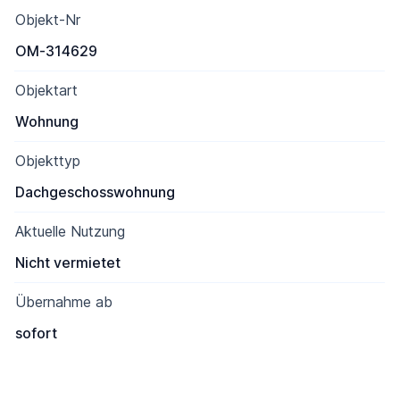
Objekt-Nr
OM-314629
Objektart
Wohnung
Objekttyp
Dachgeschosswohnung
Aktuelle Nutzung
Nicht vermietet
Übernahme ab
sofort