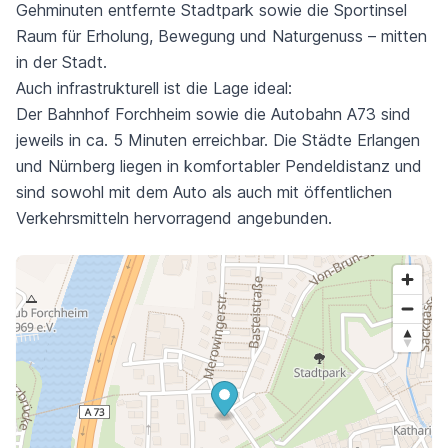
Gehminuten entfernte Stadtpark sowie die Sportinsel
Raum für Erholung, Bewegung und Naturgenuss – mitten
in der Stadt.
Auch infrastrukturell ist die Lage ideal:
Der Bahnhof Forchheim sowie die Autobahn A73 sind
jeweils in ca. 5 Minuten erreichbar. Die Städte Erlangen
und Nürnberg liegen in komfortabler Pendeldistanz und
sind sowohl mit dem Auto als auch mit öffentlichen
Verkehrsmitteln hervorragend angebunden.