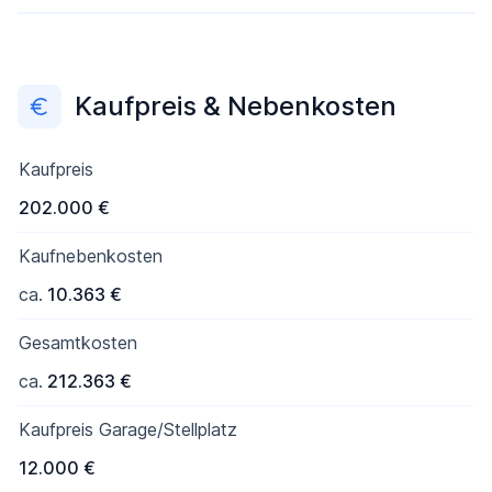
Kaufpreis & Nebenkosten
Kaufpreis
202.000 €
Kaufnebenkosten
ca.
10.363 €
Gesamtkosten
ca.
212.363 €
Kaufpreis Garage/Stellplatz
12.000 €