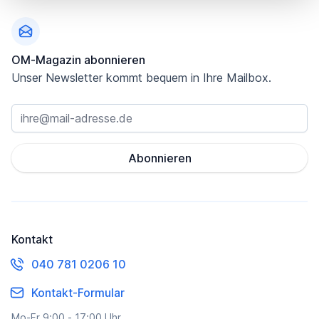
OM-Magazin abonnieren
Unser Newsletter kommt bequem in Ihre Mailbox.
Abonnieren
Kontakt
040 781 0206 10
Kontakt-Formular
Mo-Fr 9:00 - 17:00 Uhr