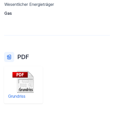
Wesentlicher Energieträger
Gas
PDF
Grundriss