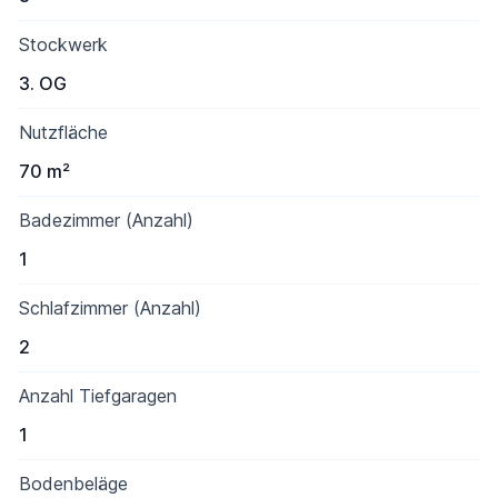
Stockwerk
3. OG
Nutzfläche
70 m²
Badezimmer (Anzahl)
1
Schlafzimmer (Anzahl)
2
Anzahl Tiefgaragen
1
Bodenbeläge