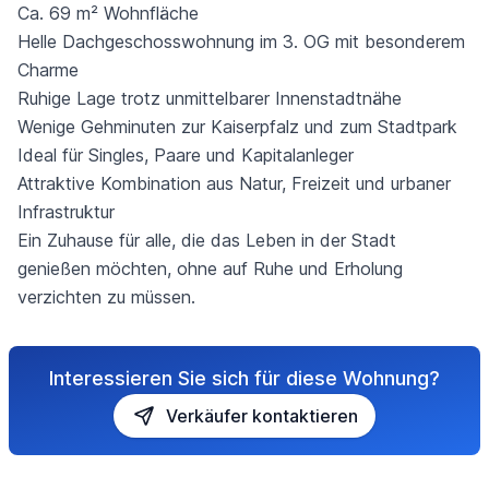
Ca. 69 m² Wohnfläche
Helle Dachgeschosswohnung im 3. OG mit besonderem
Charme
Ruhige Lage trotz unmittelbarer Innenstadtnähe
Wenige Gehminuten zur Kaiserpfalz und zum Stadtpark
Ideal für Singles, Paare und Kapitalanleger
Attraktive Kombination aus Natur, Freizeit und urbaner
Infrastruktur
Ein Zuhause für alle, die das Leben in der Stadt
genießen möchten, ohne auf Ruhe und Erholung
verzichten zu müssen.
Interessieren Sie sich für diese Wohnung?
Verkäufer kontaktieren