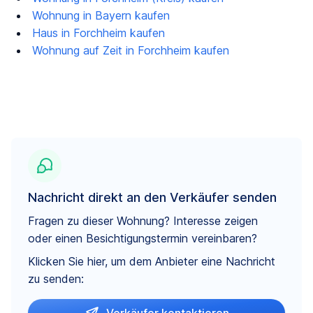
Wohnung in Bayern kaufen
Haus in Forchheim kaufen
Wohnung auf Zeit in Forchheim kaufen
Nachricht direkt an den Verkäufer senden
Fragen zu dieser Wohnung? Interesse zeigen
oder einen Besichtigungstermin vereinbaren?
Klicken Sie hier, um dem Anbieter eine Nachricht
zu senden: