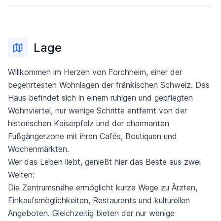
Lage
Willkommen im Herzen von Forchheim, einer der
begehrtesten Wohnlagen der fränkischen Schweiz. Das
Haus befindet sich in einem ruhigen und gepflegten
Wohnviertel, nur wenige Schritte entfernt von der
historischen Kaiserpfalz und der charmanten
Fußgängerzone mit ihren Cafés, Boutiquen und
Wochenmärkten.
Wer das Leben liebt, genießt hier das Beste aus zwei
Welten:
Die Zentrumsnähe ermöglicht kurze Wege zu Ärzten,
Einkaufsmöglichkeiten, Restaurants und kulturellen
Angeboten. Gleichzeitig bieten der nur wenige