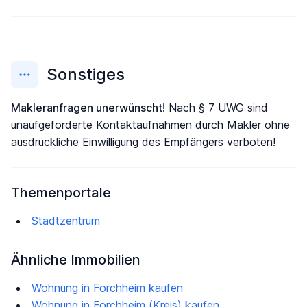
Sonstiges
Makleranfragen unerwünscht!
Nach § 7 UWG sind
unaufgeforderte Kontaktaufnahmen durch Makler ohne
ausdrückliche Einwilligung des Empfängers verboten!
Themenportale
Stadtzentrum
Ähnliche Immobilien
Wohnung in Forchheim kaufen
Wohnung in Forchheim (Kreis) kaufen