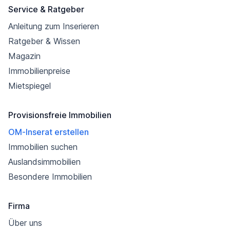
Service & Ratgeber
Anleitung zum Inserieren
Ratgeber & Wissen
Magazin
Immobilienpreise
Mietspiegel
Provisionsfreie Immobilien
OM-Inserat erstellen
Immobilien suchen
Auslandsimmobilien
Besondere Immobilien
Firma
Über uns